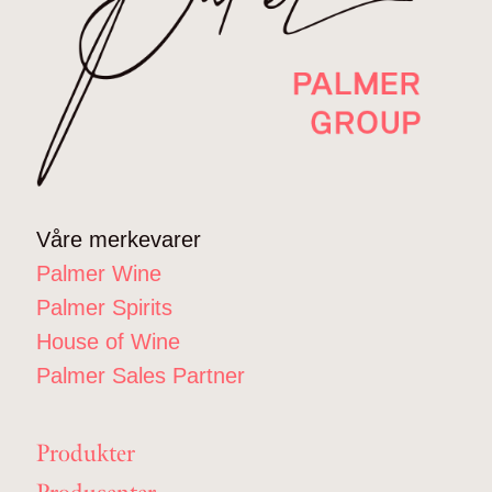
Våre merkevarer
Palmer Wine
Palmer Spirits
House of Wine
Palmer Sales Partner
Produkter