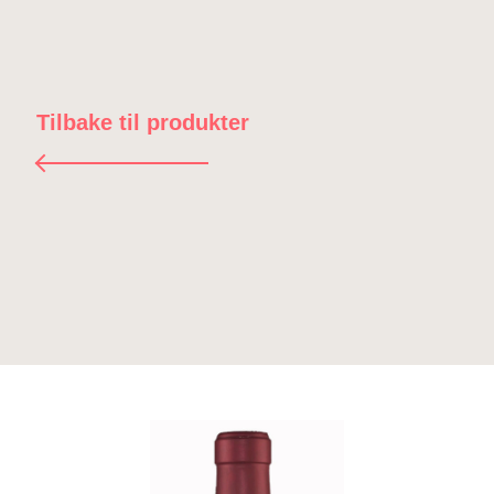
Tilbake til produkter