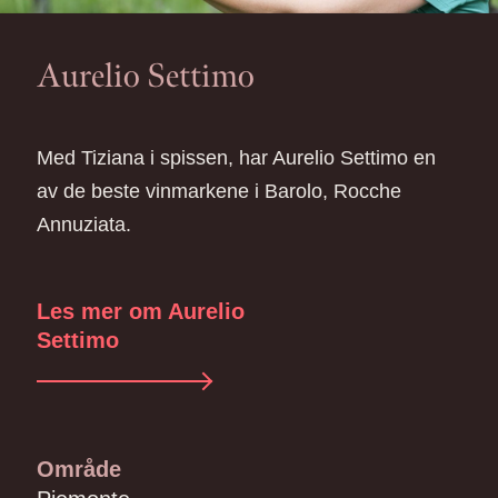
Aurelio Settimo
Med Tiziana i spissen, har Aurelio Settimo en
av de beste vinmarkene i Barolo, Rocche
Annuziata.
Les mer om Aurelio
Settimo
Område