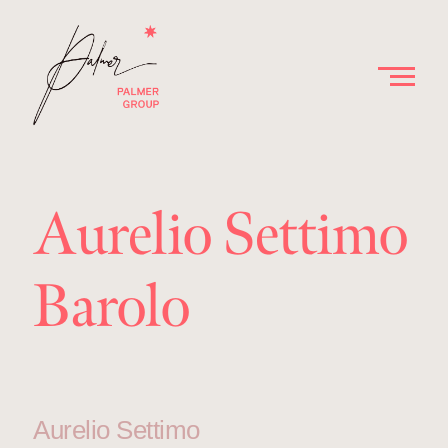
Aurelio Settimo
Barolo
Aurelio Settimo