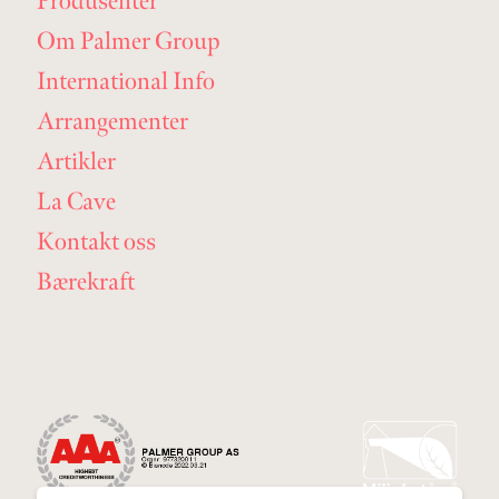
Produsenter
Om Palmer Group
International Info
Arrangementer
Artikler
La Cave
Kontakt oss
Bærekraft