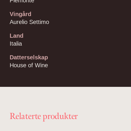
Piemonte
Vingård
Aurelio Settimo
Land
Italia
Datterselskap
House of Wine
Relaterte produkter