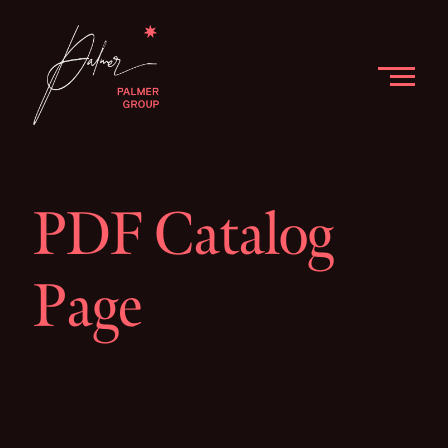
PDF Catalog
Page