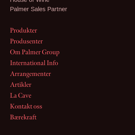
Palmer Sales Partner
Produkter
Produsenter
Om Palmer Group
International Info
Arrangementer
Artikler
La Cave
Kontakt oss
Bærekraft