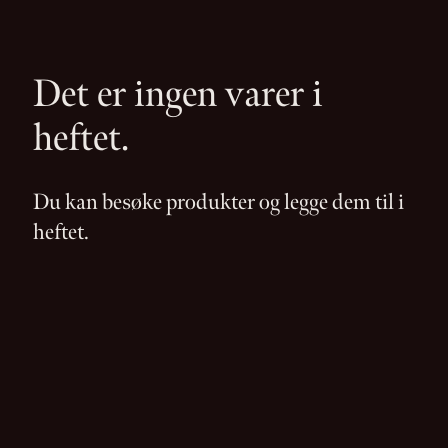
Det er ingen varer i
heftet.
Du kan besøke produkter og legge dem til i
heftet.