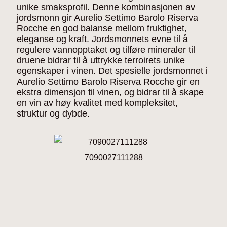
unike smaksprofil. Denne kombinasjonen av
jordsmonn gir Aurelio Settimo Barolo Riserva
Rocche en god balanse mellom fruktighet,
eleganse og kraft. Jordsmonnets evne til å
regulere vannopptaket og tilføre mineraler til
druene bidrar til å uttrykke terroirets unike
egenskaper i vinen. Det spesielle jordsmonnet i
Aurelio Settimo Barolo Riserva Rocche gir en
ekstra dimensjon til vinen, og bidrar til å skape
en vin av høy kvalitet med kompleksitet,
struktur og dybde.
7090027111288