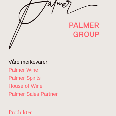
Våre merkevarer
Palmer Wine
Palmer Spirits
House of Wine
Palmer Sales Partner
Produkter