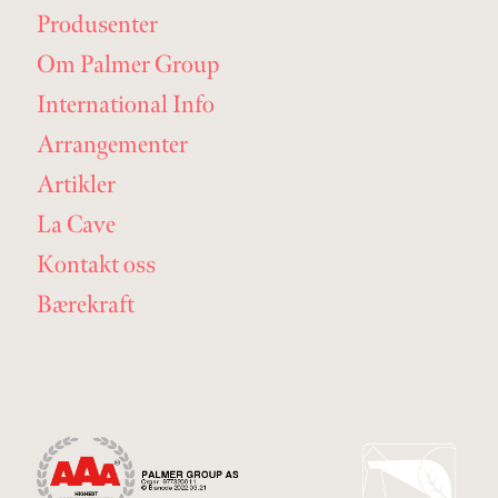
Produsenter
Om Palmer Group
International Info
Arrangementer
Artikler
La Cave
Kontakt oss
Bærekraft