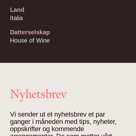
Land
Italia
Datterselskap
House of Wine
Nyhetsbrev
Vi sender ut et nyhetsbrev et par
ganger i måneden med tips, nyheter,
oppskrifter og kommende