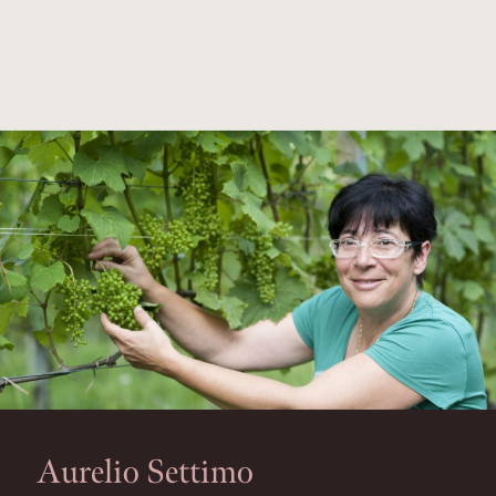
Aurelio Settimo