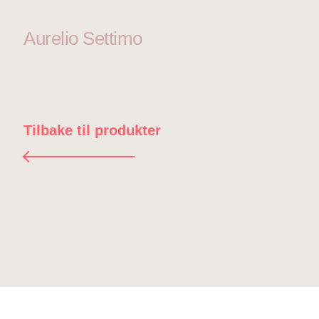
Aurelio Settimo
Tilbake til produkter