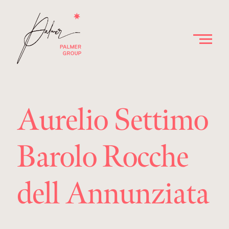
Aurelio Settimo
Barolo Rocche
dell Annunziata