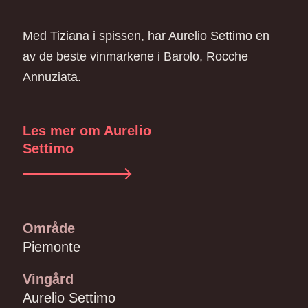
Med Tiziana i spissen, har Aurelio Settimo en
av de beste vinmarkene i Barolo, Rocche
Annuziata.
Les mer om Aurelio
Settimo
Område
Piemonte
Vingård
Aurelio Settimo