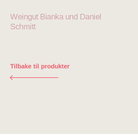
Weingut Bianka und Daniel
Schmitt
Tilbake til produkter