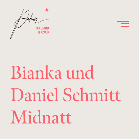
Bianka und
Daniel Schmitt
Midnatt