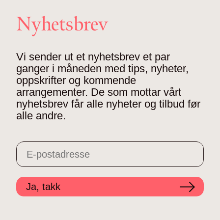
Nyhetsbrev
Vi sender ut et nyhetsbrev et par
ganger i måneden med tips, nyheter,
oppskrifter og kommende
arrangementer. De som mottar vårt
nyhetsbrev får alle nyheter og tilbud før
alle andre.
Ja, takk