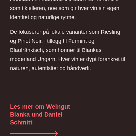
som i kjelleren, noe som gir hver vin sin egen
identitet og naturlige rytme.
De fokuserer på lokale varianter som Riesling
og Pinot Noir, i tillegg til Furmint og
Blaufränkisch, som honnør til Biankas
moderland Ungarn. Hver vin er dypt forankret til
naturen, autentisitet og håndverk.
Les mer om Weingut
Bianka und Daniel
Schmitt