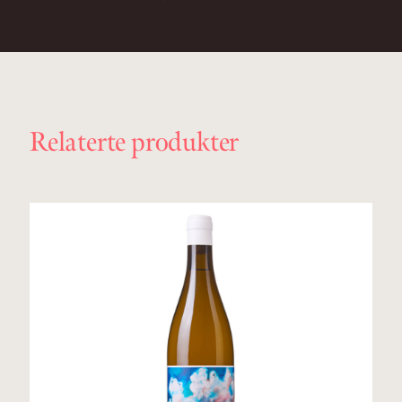
Relaterte produkter