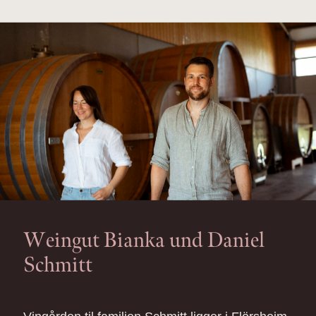
Weingut Bianka und Daniel
Schmitt