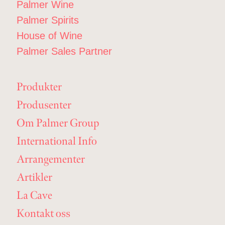
Palmer Wine
Palmer Spirits
House of Wine
Palmer Sales Partner
Produkter
Produsenter
Om Palmer Group
International Info
Arrangementer
Artikler
La Cave
Kontakt oss