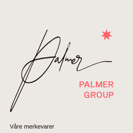
Våre merkevarer