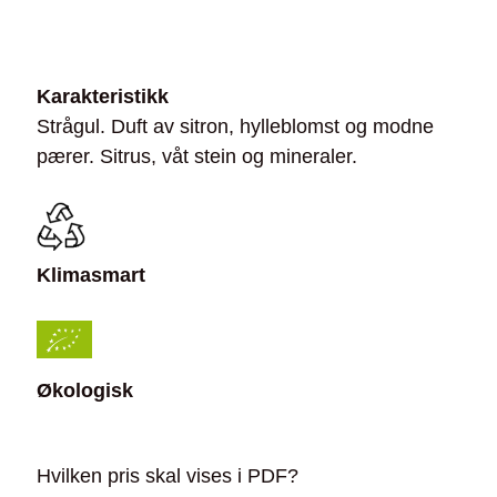
Karakteristikk
Strågul. Duft av sitron, hylleblomst og modne
pærer. Sitrus, våt stein og mineraler.
Klimasmart
Økologisk
Hvilken pris skal vises i PDF?