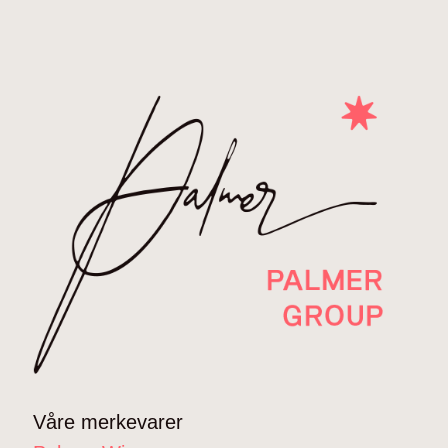
Våre merkevarer