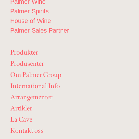
Palmer Wine
Palmer Spirits
House of Wine
Palmer Sales Partner
Produkter
Produsenter
Om Palmer Group
International Info
Arrangementer
Artikler
La Cave
Kontakt oss