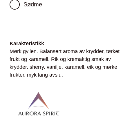
Sødme
Karakteristikk
Mørk gyllen. Balansert aroma av krydder, tørket
frukt og karamell. Rik og kremaktig smak av
krydder, sherry, vanilje, karamell, eik og mørke
frukter, myk lang avslu.