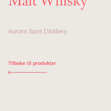
Malt Whisky
Aurora Spirit Distillery
Tilbake til produkter