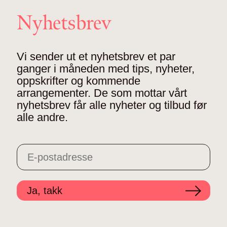
Nyhetsbrev
Vi sender ut et nyhetsbrev et par
ganger i måneden med tips, nyheter,
oppskrifter og kommende
arrangementer. De som mottar vårt
nyhetsbrev får alle nyheter og tilbud før
alle andre.
Ja, takk