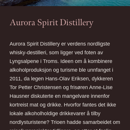
Aurora Spirit Distillery
Aurora Spirit Distillery er verdens nordligste
whisky-destilleri, som ligger ved foten av
Lyngsalpene i Troms. Ideen om å kombinere
alkoholproduksjon og turisme ble unnfanget i
2011, da legen Hans-Olav Eriksen, dykkeren
Tor Petter Christensen og frisøren Anne-Lise
Hausner diskuterte en mangelvare innenfor
kortreist mat og drikke. Hvorfor fantes det ikke
lokale alkoholholdige drikkevarer å tilby
nordlysturistene? Trioen hadde samarbeidet om