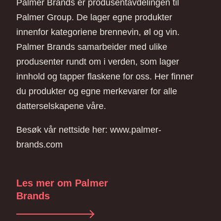
Palmer Brands er produsentavdelingen til
Palmer Group. De lager egne produkter
innenfor kategoriene brennevin, øl og vin.
Palmer Brands samarbeider med ulike
produsenter rundt om i verden, som lager
innhold og tapper flaskene for oss. Her finner
du produkter og egne merkevarer for alle
datterselskapene våre.
Besøk vår nettside her:
www.palmer-
brands.com
Les mer om Palmer
Brands