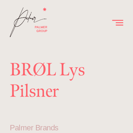
BRØL Lys
Pilsner
Palmer Brands