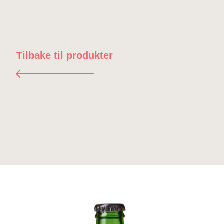
Tilbake til produkter