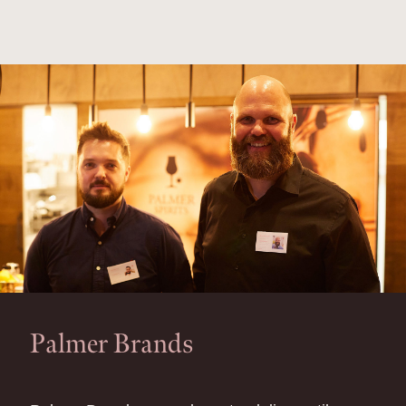
Palmer Brands