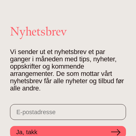
Nyhetsbrev
Vi sender ut et nyhetsbrev et par
ganger i måneden med tips, nyheter,
oppskrifter og kommende
arrangementer. De som mottar vårt
nyhetsbrev får alle nyheter og tilbud før
alle andre.
Ja, takk