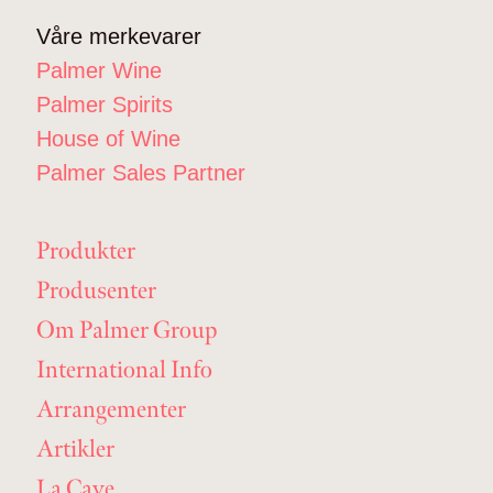
Våre merkevarer
Palmer Wine
Palmer Spirits
House of Wine
Palmer Sales Partner
Produkter
Produsenter
Om Palmer Group
International Info
Arrangementer
Artikler
La Cave