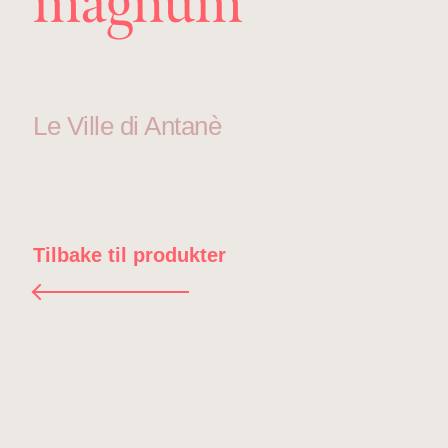
magnum
Le Ville di Antanè
Tilbake til produkter