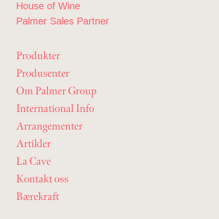
House of Wine
Palmer Sales Partner
Produkter
Produsenter
Om Palmer Group
International Info
Arrangementer
Artikler
La Cave
Kontakt oss
Bærekraft