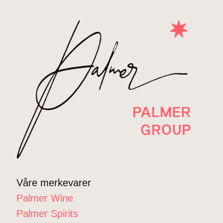
Våre merkevarer
Palmer Wine
Palmer Spirits