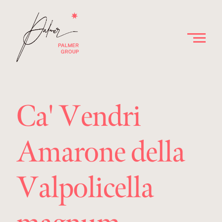
Ca' Vendri
Amarone della
Valpolicella