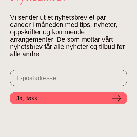
Vi sender ut et nyhetsbrev et par
ganger i måneden med tips, nyheter,
oppskrifter og kommende
arrangementer. De som mottar vårt
nyhetsbrev får alle nyheter og tilbud før
alle andre.
Ja, takk