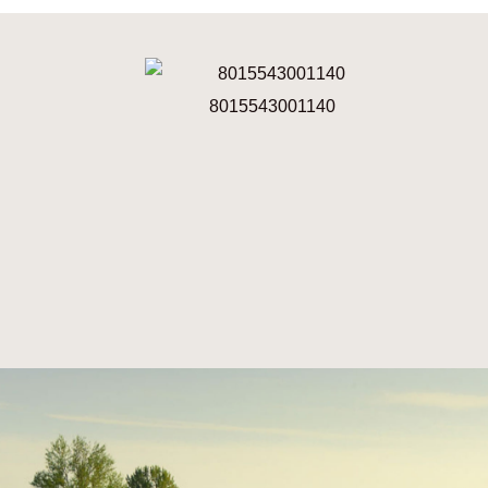
8015543001140