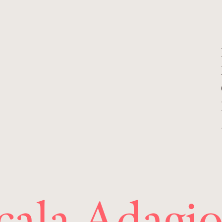
Scala Adagio