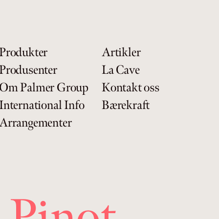
Produkter
Artikler
Produsenter
La Cave
Om Palmer Group
Kontakt oss
International Info
Bærekraft
Arrangementer
 Pinot