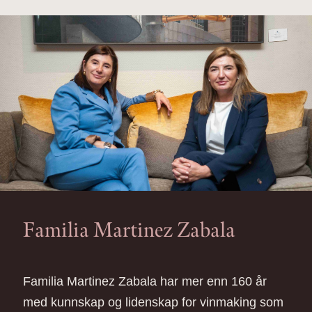
Familia Martinez Zabala
Familia Martinez Zabala har mer enn 160 år
med kunnskap og lidenskap for vinmaking som