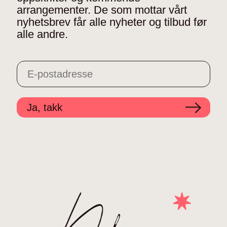
arrangementer. De som mottar vårt
nyhetsbrev får alle nyheter og tilbud før
alle andre.
Ja, takk