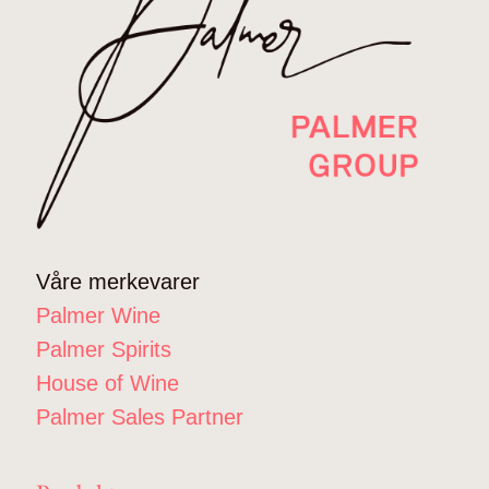
Våre merkevarer
Palmer Wine
Palmer Spirits
House of Wine
Palmer Sales Partner