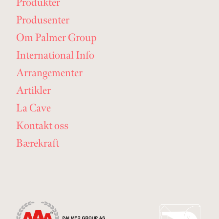
Produkter
Produsenter
Om Palmer Group
International Info
Arrangementer
Artikler
La Cave
Kontakt oss
Bærekraft