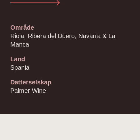
Område
Rioja, Ribera del Duero, Navarra & La
Manca
Land
Spania
Datterselskap
Palmer Wine