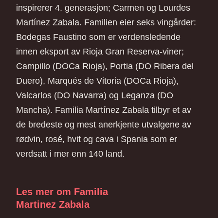
inspirerer 4. generasjon; Carmen og Lourdes
Martínez Zabala. Familien eier seks vingårder:
Bodegas Faustino som er verdensledende
innen eksport av Rioja Gran Reserva-viner;
Campillo (DOCa Rioja), Portia (DO Ribera del
Duero), Marqués de Vitoria (DOCa Rioja),
Valcarlos (DO Navarra) og Leganza (DO
Mancha). Familia Martínez Zabala tilbyr et av
de bredeste og mest anerkjente utvalgene av
rødvin, rosé, hvit og cava i Spania som er
verdsatt i mer enn 140 land.
Les mer om Familia
Martinez Zabala