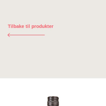
Tilbake til produkter