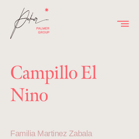
Campillo El
Nino
Familia Martinez Zabala