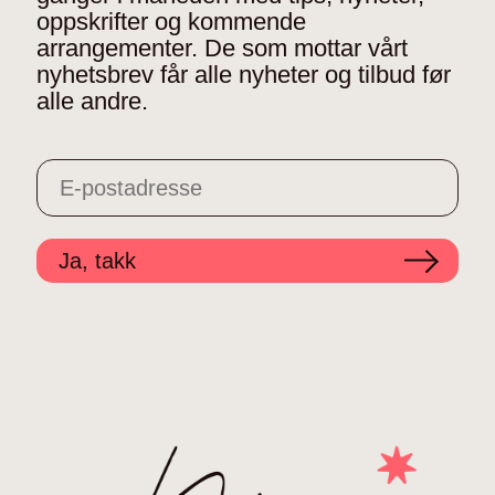
oppskrifter og kommende
arrangementer. De som mottar vårt
nyhetsbrev får alle nyheter og tilbud før
alle andre.
Ja, takk