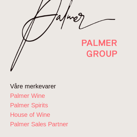
Våre merkevarer
Palmer Wine
Palmer Spirits
House of Wine
Palmer Sales Partner