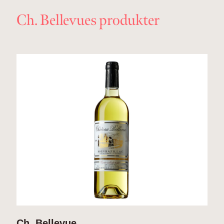
Ch. Bellevues produkter
Ch. Bellevue