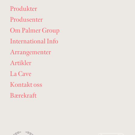
Produkter
Produsenter
Om Palmer Group
International Info
Arrangementer
Artikler
La Cave
Kontakt oss
Bærekraft