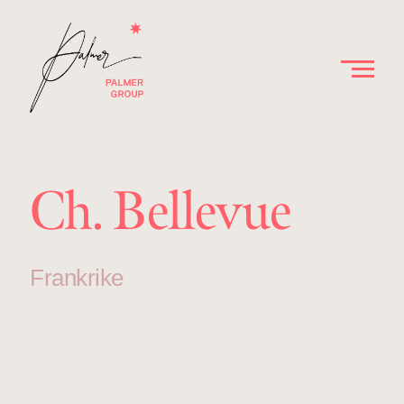
Ch. Bellevue
Frankrike