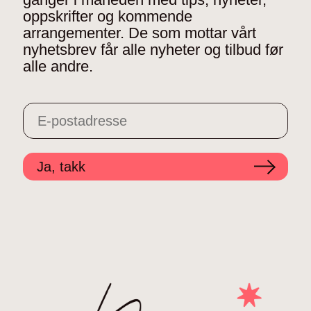
oppskrifter og kommende
arrangementer. De som mottar vårt
nyhetsbrev får alle nyheter og tilbud før
alle andre.
Ja, takk