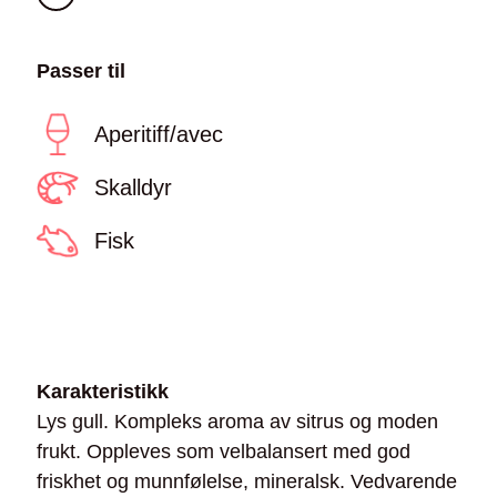
Passer til
Aperitiff/avec
Skalldyr
Fisk
Karakteristikk
Lys gull. Kompleks aroma av sitrus og moden
frukt. Oppleves som velbalansert med god
friskhet og munnfølelse, mineralsk. Vedvarende