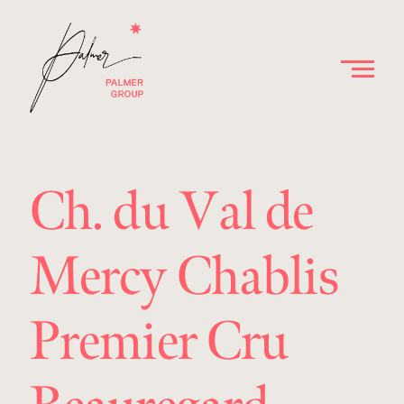
Ch. du Val de
Mercy Chablis
Premier Cru