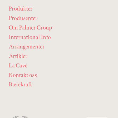
Produkter
Produsenter
Om Palmer Group
International Info
Arrangementer
Artikler
La Cave
Kontakt oss
Bærekraft