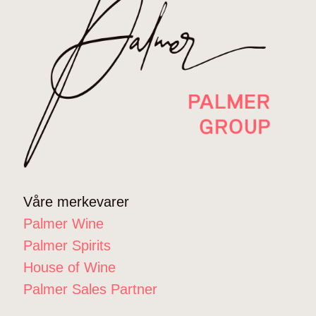
Våre merkevarer
Palmer Wine
Palmer Spirits
House of Wine
Palmer Sales Partner