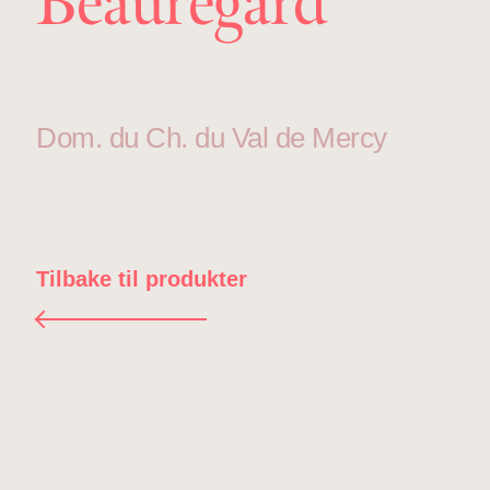
Beauregard
Dom. du Ch. du Val de Mercy
Tilbake til produkter