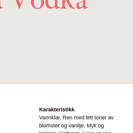
Karakteristikk
Vannklar. Ren med lett toner av
blomster og vanilje. Myk og