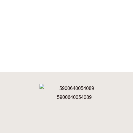
5900640054089