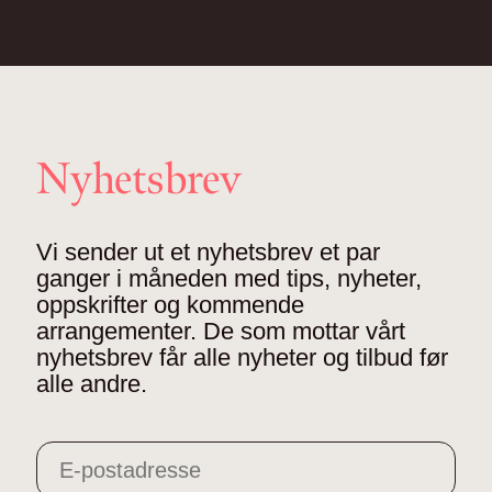
Nyhetsbrev
Vi sender ut et nyhetsbrev et par
ganger i måneden med tips, nyheter,
oppskrifter og kommende
arrangementer. De som mottar vårt
nyhetsbrev får alle nyheter og tilbud før
alle andre.