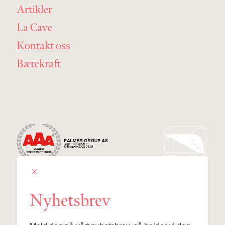
Artikler
La Cave
Kontakt oss
Bærekraft
Nyhetsbrev
Palmer Group AS