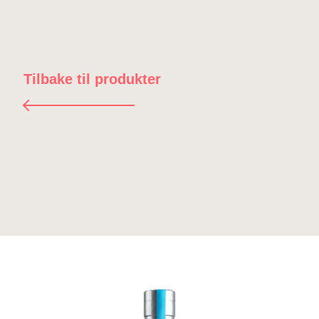
Tilbake til produkter