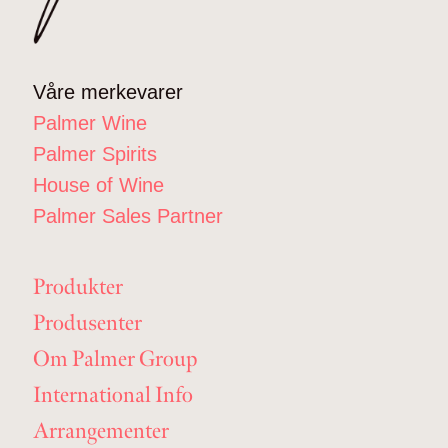
Våre merkevarer
Palmer Wine
Palmer Spirits
House of Wine
Palmer Sales Partner
Produkter
Produsenter
Om Palmer Group
International Info
Arrangementer