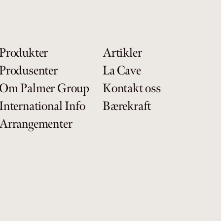
Produkter
Artikler
Produsenter
La Cave
Om Palmer Group
Kontakt oss
International Info
Bærekraft
Arrangementer