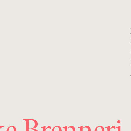
e Brenneri