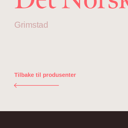
Grimstad
Tilbake til produsenter