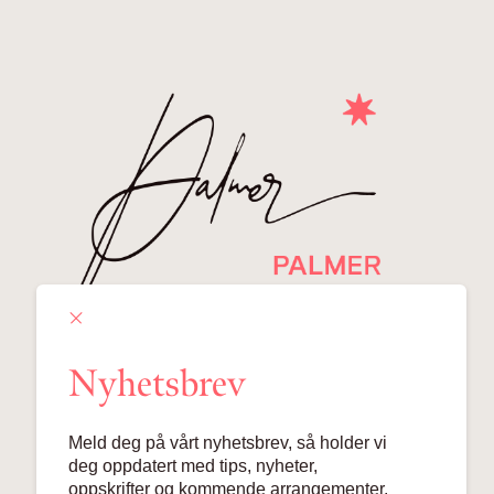
Nyhetsbrev
Meld deg på vårt nyhetsbrev, så holder vi
deg oppdatert med tips, nyheter,
oppskrifter og kommende arrangementer.