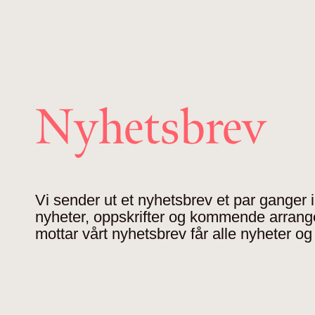
Nyhetsbrev
Vi sender ut et nyhetsbrev et par ganger
nyheter, oppskrifter og kommende arran
mottar vårt nyhetsbrev får alle nyheter og 