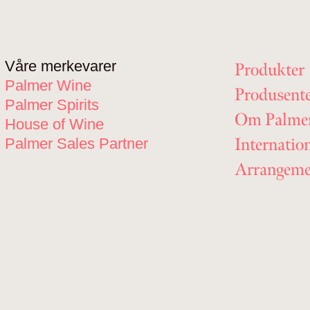
Våre merkevarer
Produkter
Palmer Wine
Produsent
Palmer Spirits
Om Palme
House of Wine
Internatio
Palmer Sales Partner
Arrangeme