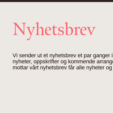
Nyhetsbrev
Vi sender ut et nyhetsbrev et par ganger
nyheter, oppskrifter og kommende arran
mottar vårt nyhetsbrev får alle nyheter og 