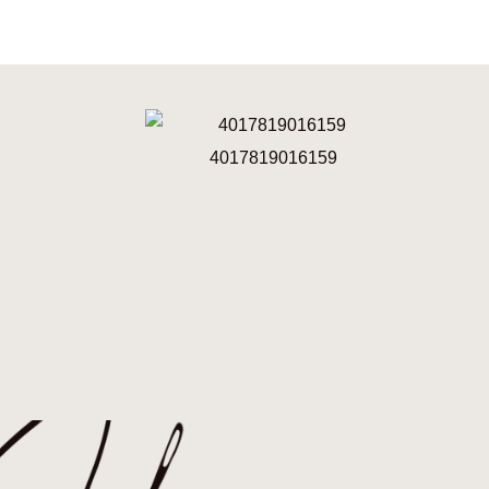
4017819016159