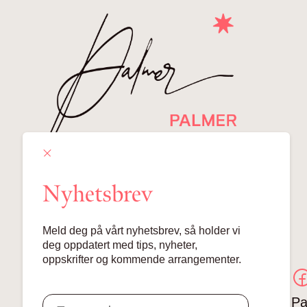
Nyhetsbrev
Meld deg på vårt nyhetsbrev, så holder vi
deg oppdatert med tips, nyheter,
oppskrifter og kommende arrangementer.
Pa