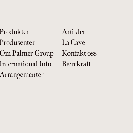
Produkter
Artikler
Produsenter
La Cave
Om Palmer Group
Kontakt oss
International Info
Bærekraft
Arrangementer