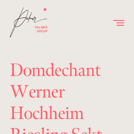
Domdechant
Werner
Hochheim