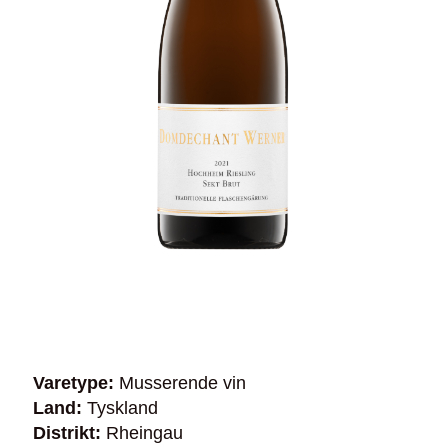
Varetype:
Musserende vin
Land:
Tyskland
Distrikt:
Rheingau