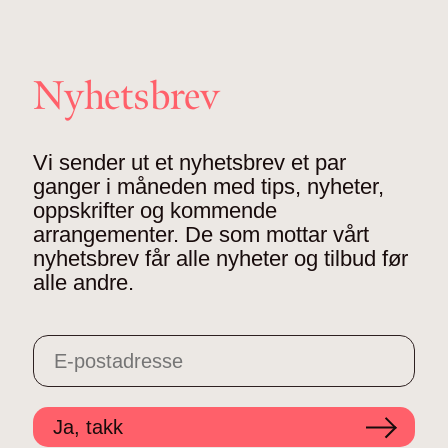
Nyhetsbrev
Vi sender ut et nyhetsbrev et par
ganger i måneden med tips, nyheter,
oppskrifter og kommende
arrangementer. De som mottar vårt
nyhetsbrev får alle nyheter og tilbud før
alle andre.
Ja, takk