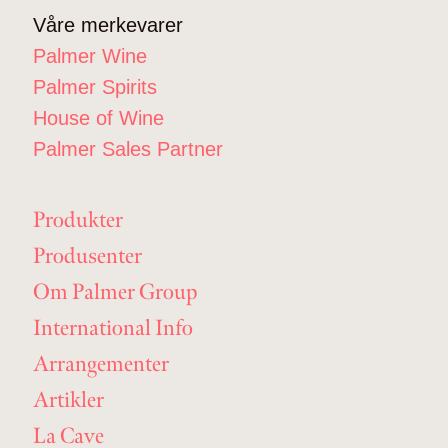
Våre merkevarer
Palmer Wine
Palmer Spirits
House of Wine
Palmer Sales Partner
Produkter
Produsenter
Om Palmer Group
International Info
Arrangementer
Artikler
La Cave