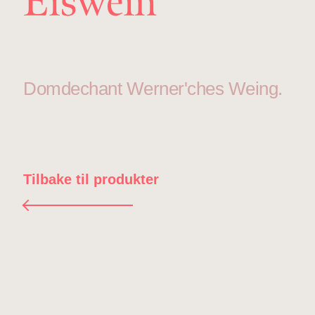
Eiswein
Domdechant Werner'ches Weing.
Tilbake til produkter