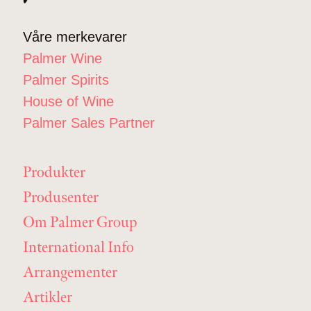
Våre merkevarer
Palmer Wine
Palmer Spirits
House of Wine
Palmer Sales Partner
Produkter
Produsenter
Om Palmer Group
International Info
Arrangementer
Artikler