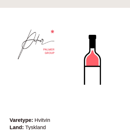
Varetype:
Hvitvin
Land:
Tyskland