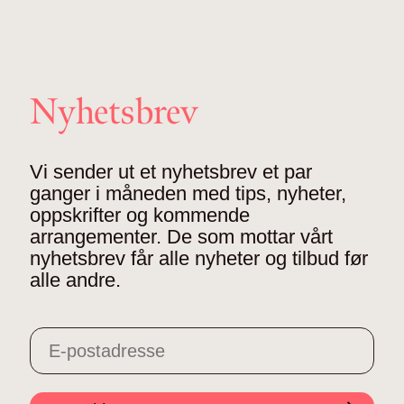
Nyhetsbrev
Vi sender ut et nyhetsbrev et par
ganger i måneden med tips, nyheter,
oppskrifter og kommende
arrangementer. De som mottar vårt
nyhetsbrev får alle nyheter og tilbud før
alle andre.