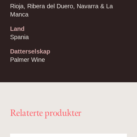
Rioja, Ribera del Duero, Navarra & La
Manca
Land
Spania
Datterselskap
Palmer Wine
Relaterte produkter