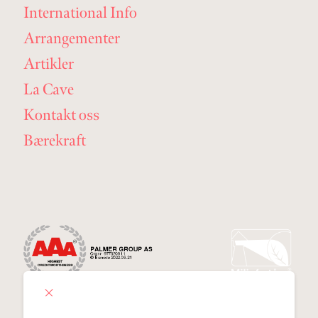
International Info
Arrangementer
Artikler
La Cave
Kontakt oss
Bærekraft