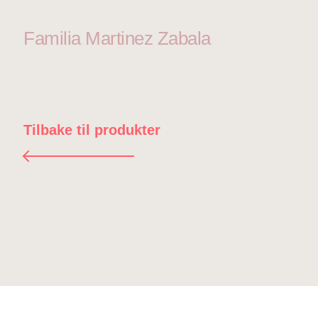
Familia Martinez Zabala
Tilbake til produkter