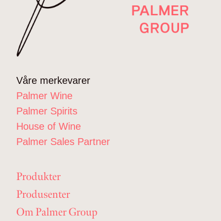
Våre merkevarer
Palmer Wine
Palmer Spirits
House of Wine
Palmer Sales Partner
Produkter
Produsenter
Om Palmer Group