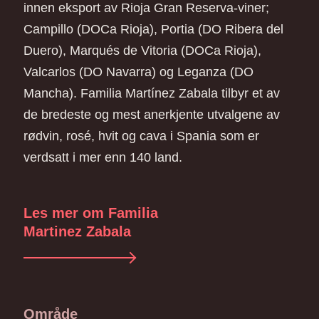
innen eksport av Rioja Gran Reserva-viner;
Campillo (DOCa Rioja), Portia (DO Ribera del
Duero), Marqués de Vitoria (DOCa Rioja),
Valcarlos (DO Navarra) og Leganza (DO
Mancha). Familia Martínez Zabala tilbyr et av
de bredeste og mest anerkjente utvalgene av
rødvin, rosé, hvit og cava i Spania som er
verdsatt i mer enn 140 land.
Les mer om Familia
Martinez Zabala
Område