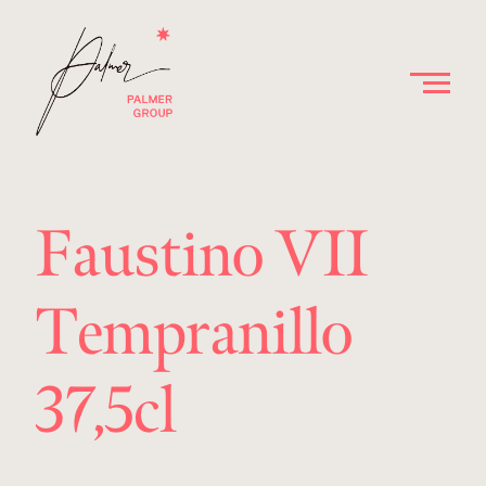
Faustino VII
Tempranillo
37,5cl