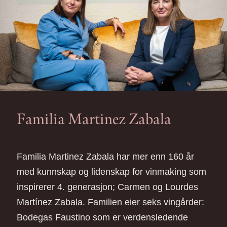
Familia Martinez Zabala
Familia Martinez Zabala har mer enn 160 år
med kunnskap og lidenskap for vinmaking som
inspirerer 4. generasjon; Carmen og Lourdes
Martínez Zabala. Familien eier seks vingårder:
Bodegas Faustino som er verdensledende