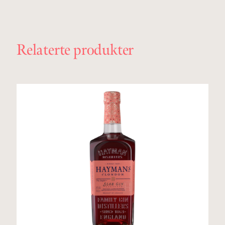
Relaterte produkter