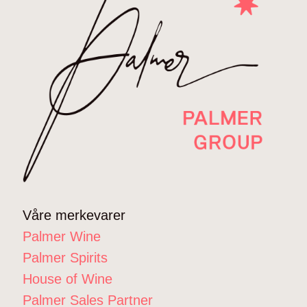
Våre merkevarer
Palmer Wine
Palmer Spirits
House of Wine
Palmer Sales Partner