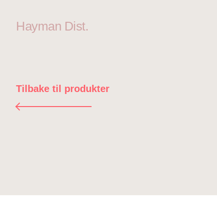
Hayman Dist.
Tilbake til produkter