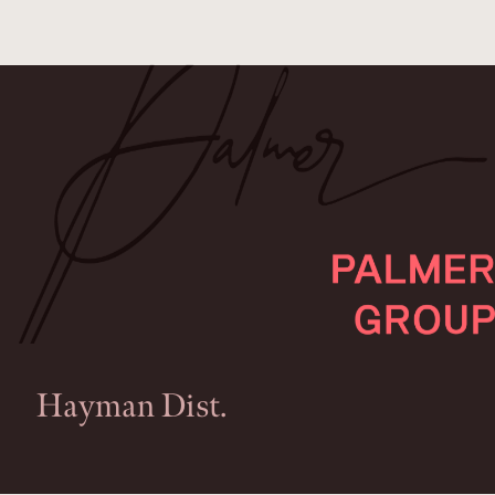
Hayman Dist.