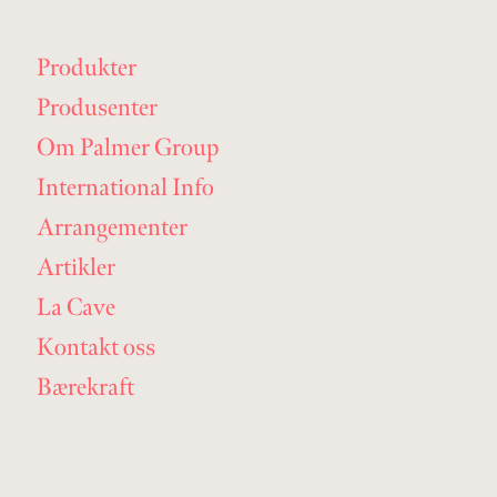
Produkter
Produsenter
Om Palmer Group
International Info
Arrangementer
Artikler
La Cave
Kontakt oss
Bærekraft