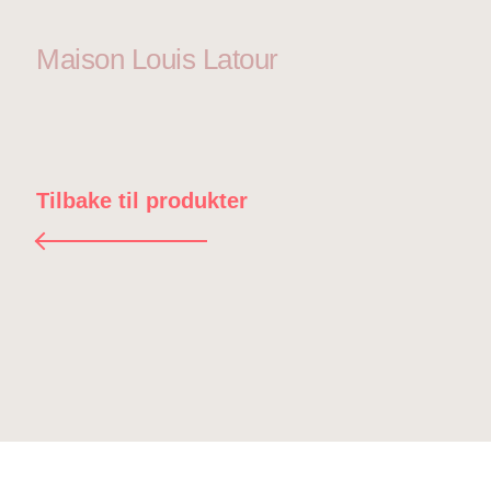
Maison Louis Latour
Tilbake til produkter