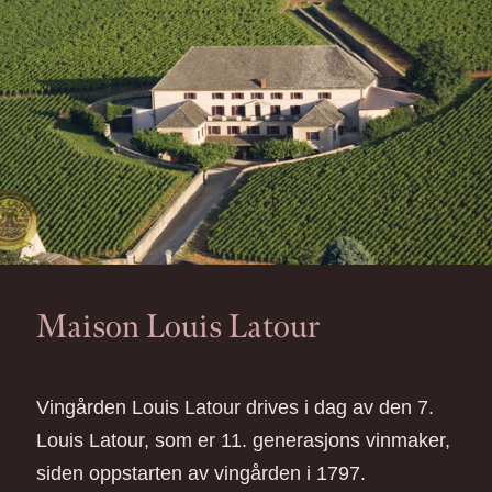
Maison Louis Latour
Vingården Louis Latour drives i dag av den 7.
Louis Latour, som er 11. generasjons vinmaker,
siden oppstarten av vingården i 1797.