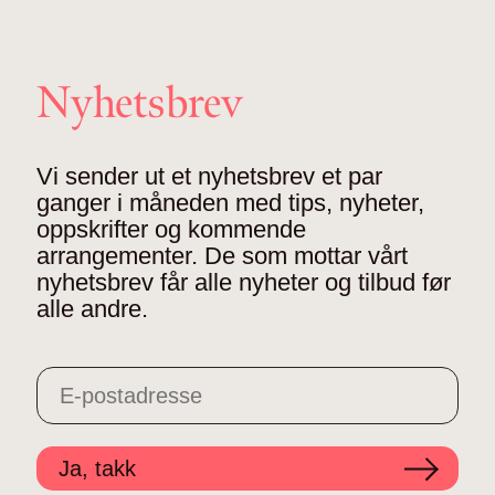
Nyhetsbrev
Vi sender ut et nyhetsbrev et par
ganger i måneden med tips, nyheter,
oppskrifter og kommende
arrangementer. De som mottar vårt
nyhetsbrev får alle nyheter og tilbud før
alle andre.
Ja, takk