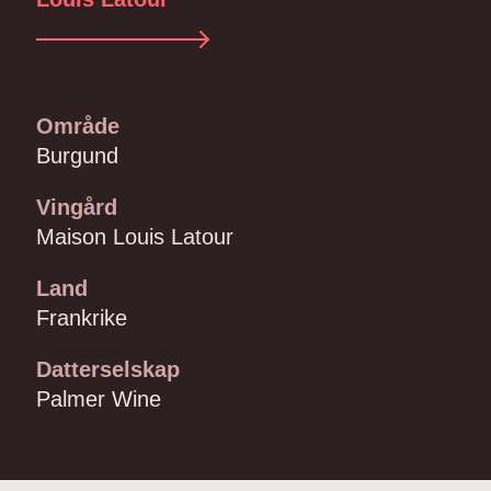
Område
Burgund
Vingård
Maison Louis Latour
Land
Frankrike
Datterselskap
Palmer Wine