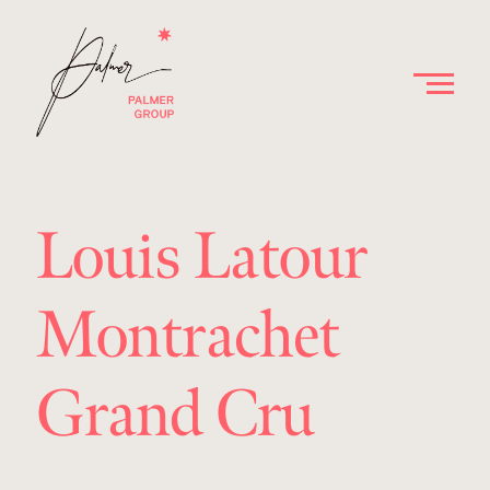
Louis Latour
Montrachet
Grand Cru