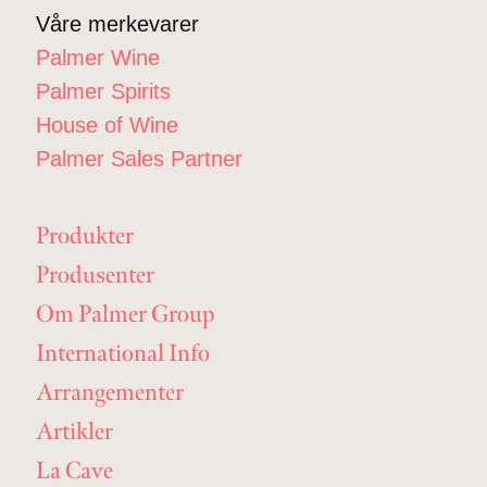
Våre merkevarer
Palmer Wine
Palmer Spirits
House of Wine
Palmer Sales Partner
Produkter
Produsenter
Om Palmer Group
International Info
Arrangementer
Artikler
La Cave