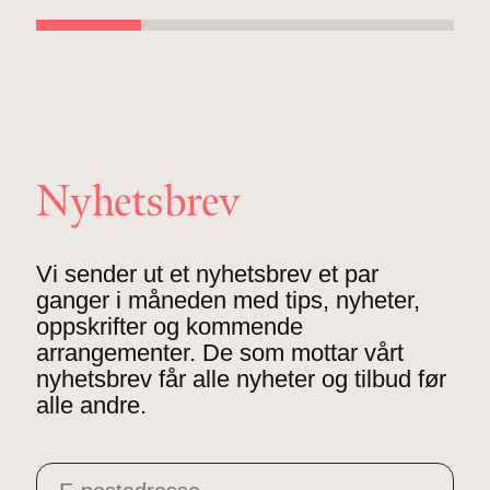
Nyhetsbrev
Vi sender ut et nyhetsbrev et par
ganger i måneden med tips, nyheter,
oppskrifter og kommende
arrangementer. De som mottar vårt
nyhetsbrev får alle nyheter og tilbud før
alle andre.