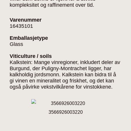
kompleksitet og raffinement over tid.
Varenummer
16435101
Emballasjetype
Glass
Viticulture / soils
Kalkstein: Mange vinregioner, inkludert deler av
Burgund, der Puligny-Montrachet ligger, har
kalkholdig jordsmonn. Kalkstein kan bidra til å
gi vinen en mineralitet og friskhet, og det kan
også påvirke vekstvilkårene for vinstokkene.
3566926003220