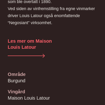
som ble overtatt i 1890.
Ved siden av vinfremstilling fra egne vinmarker
driver Louis Latour også enomfattende
“Negosiant” virksomhet.
Les mer om Maison
Louis Latour
Område
Burgund
Vingård
Maison Louis Latour