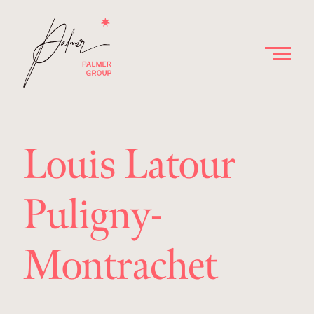
Louis Latour
Puligny-
Montrachet