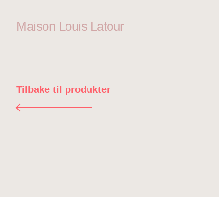
Maison Louis Latour
Tilbake til produkter