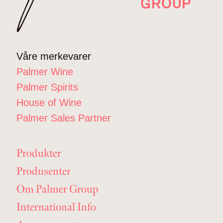
Våre merkevarer
Palmer Wine
Palmer Spirits
House of Wine
Palmer Sales Partner
Produkter
Produsenter
Om Palmer Group
International Info