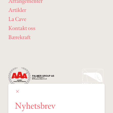
Arrangementer
Artikler
La Cave
Kontakt oss
Bærekraft
Nyhetsbrev