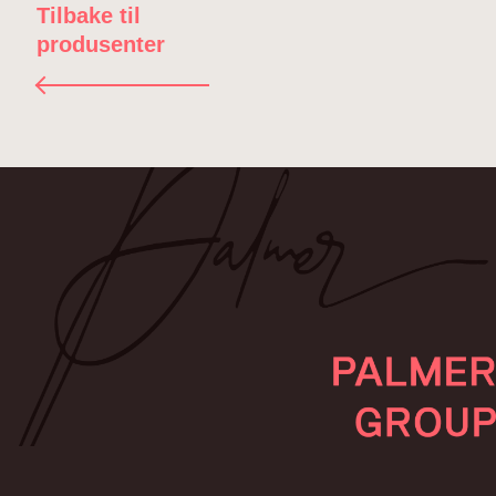
Tilbake til
produsenter