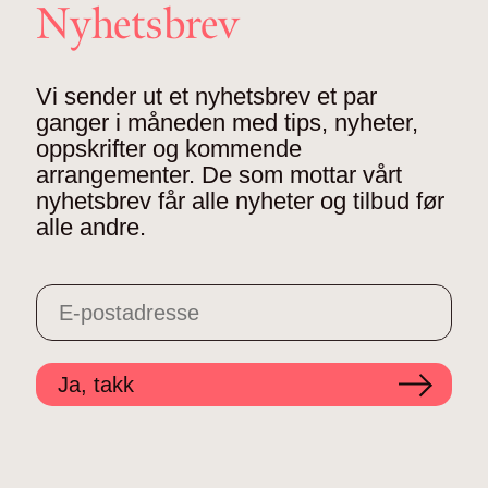
Nyhetsbrev
Vi sender ut et nyhetsbrev et par
ganger i måneden med tips, nyheter,
oppskrifter og kommende
arrangementer. De som mottar vårt
nyhetsbrev får alle nyheter og tilbud før
alle andre.
Ja, takk