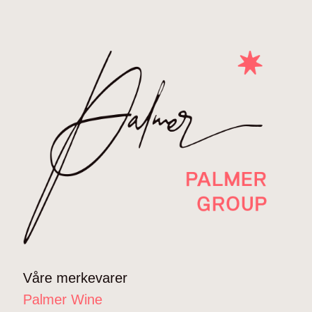
Våre merkevarer
Palmer Wine