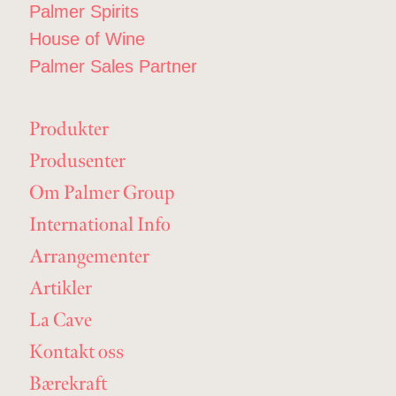
Palmer Spirits
House of Wine
Palmer Sales Partner
Produkter
Produsenter
Om Palmer Group
International Info
Arrangementer
Artikler
La Cave
Kontakt oss
Bærekraft