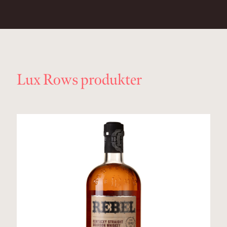
Lux Rows produkter