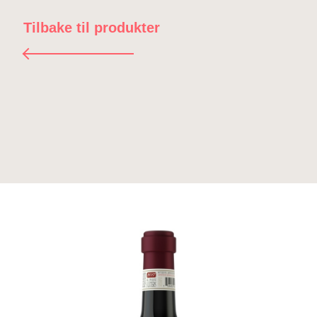
Tilbake til produkter