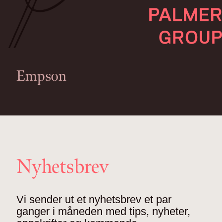
Empson
Nyhetsbrev
Vi sender ut et nyhetsbrev et par
ganger i måneden med tips, nyheter,