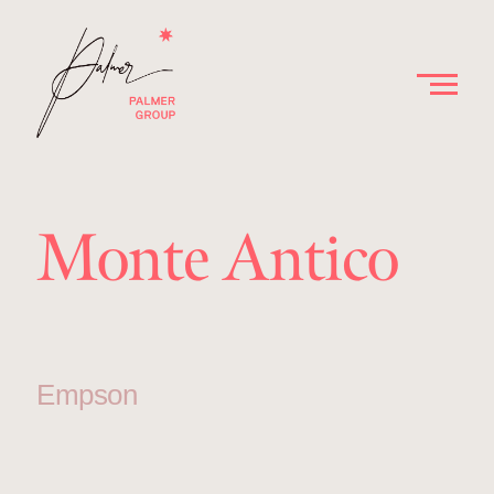
Monte Antico
Empson