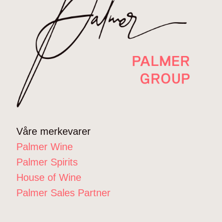
Våre merkevarer
Palmer Wine
Palmer Spirits
House of Wine
Palmer Sales Partner