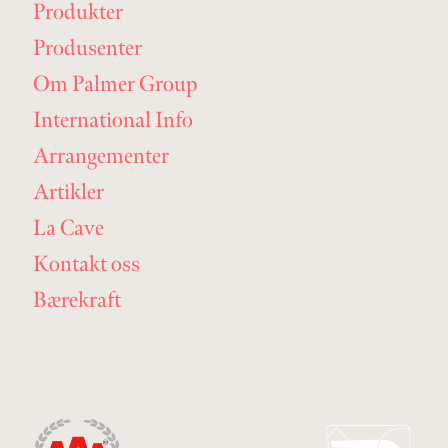
Produkter
Produsenter
Om Palmer Group
International Info
Arrangementer
Artikler
La Cave
Kontakt oss
Bærekraft