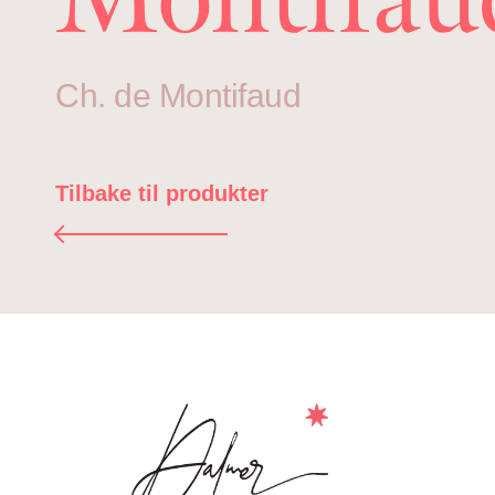
Ch. de Montifaud
Tilbake til produkter