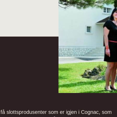
få slottsprodusenter som er igjen i Cognac, som