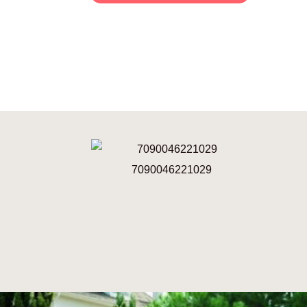
7090046221029