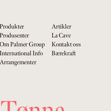
Produkter
Artikler
Produsenter
La Cave
Om Palmer Group
Kontakt oss
International Info
Bærekraft
Arrangementer
 Tønne