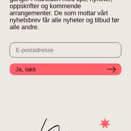
oppskrifter og kommende
arrangementer. De som mottar vårt
nyhetsbrev får alle nyheter og tilbud før
alle andre.
Ja, takk