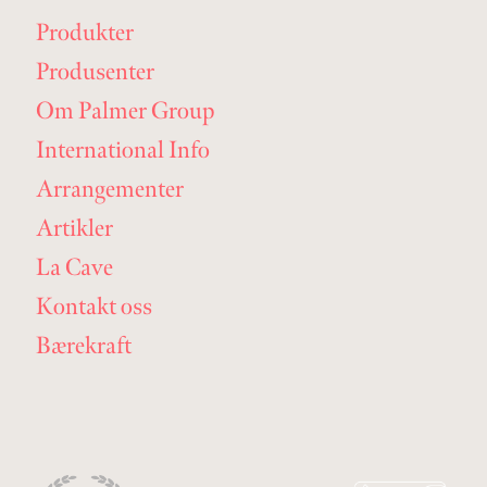
Produkter
Produsenter
Om Palmer Group
International Info
Arrangementer
Artikler
La Cave
Kontakt oss
Bærekraft