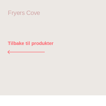
Fryers Cove
Tilbake til produkter