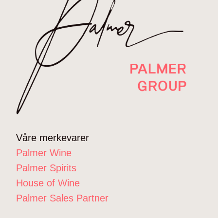
Våre merkevarer
Palmer Wine
Palmer Spirits
House of Wine
Palmer Sales Partner