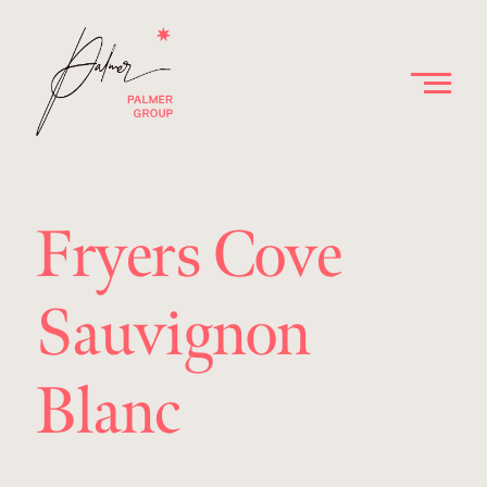
Fryers Cove
Sauvignon
Blanc