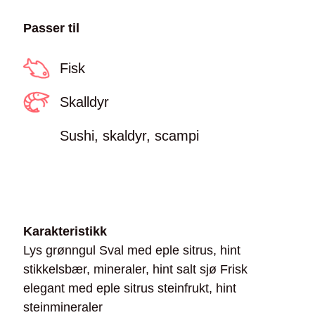
Passer til
Fisk
Skalldyr
Sushi, skaldyr, scampi
Karakteristikk
Lys grønngul Sval med eple sitrus, hint
stikkelsbær, mineraler, hint salt sjø Frisk
elegant med eple sitrus steinfrukt, hint
steinmineraler