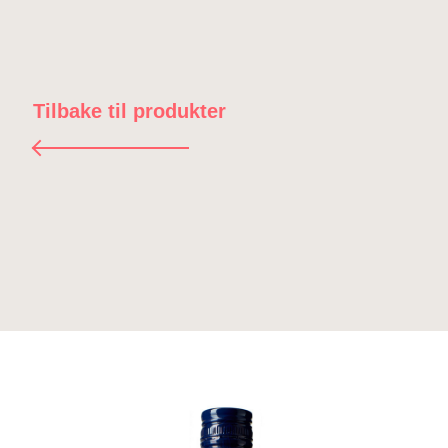
Tilbake til produkter