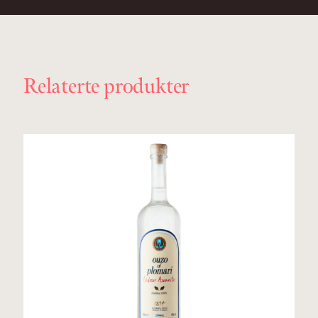
Relaterte produkter