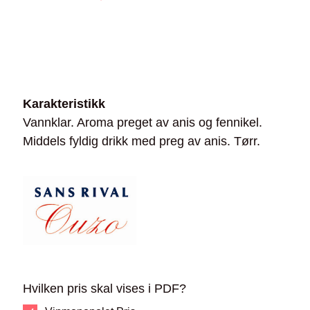
Karakteristikk
Vannklar. Aroma preget av anis og fennikel.
Middels fyldig drikk med preg av anis. Tørr.
Hvilken pris skal vises i PDF?