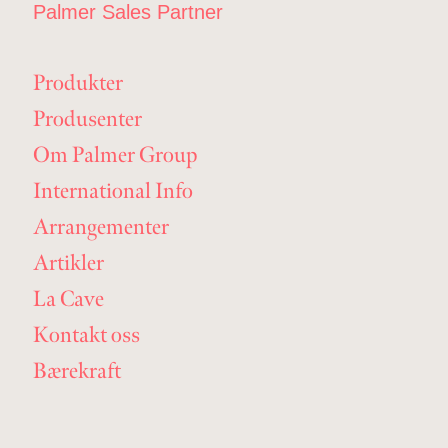
Palmer Sales Partner
Produkter
Produsenter
Om Palmer Group
International Info
Arrangementer
Artikler
La Cave
Kontakt oss
Bærekraft