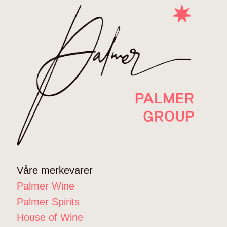
Våre merkevarer
Palmer Wine
Palmer Spirits
House of Wine