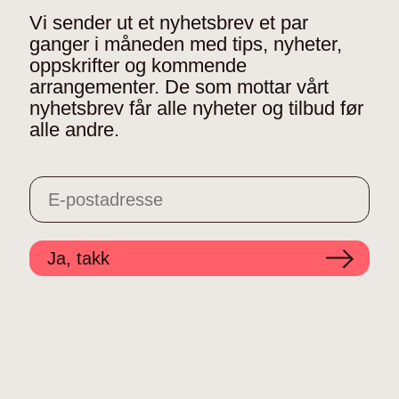
Vi sender ut et nyhetsbrev et par
ganger i måneden med tips, nyheter,
oppskrifter og kommende
arrangementer. De som mottar vårt
nyhetsbrev får alle nyheter og tilbud før
alle andre.
Ja, takk