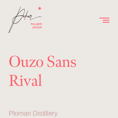
Ouzo Sans
Rival
Plomari Distillery