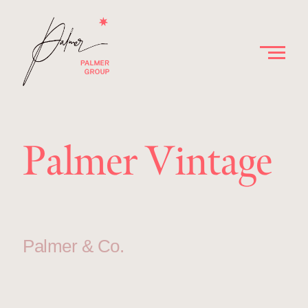
Palmer Vintage
Palmer & Co.