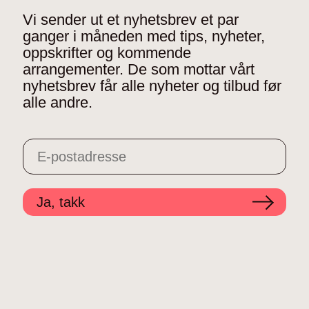
Vi sender ut et nyhetsbrev et par
ganger i måneden med tips, nyheter,
oppskrifter og kommende
arrangementer. De som mottar vårt
nyhetsbrev får alle nyheter og tilbud før
alle andre.
Ja, takk