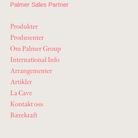
Palmer Sales Partner
Produkter
Produsenter
Om Palmer Group
International Info
Arrangementer
Artikler
La Cave
Kontakt oss
Bærekraft