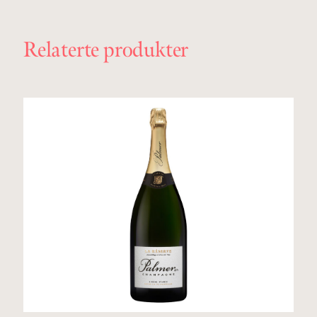
Relaterte produkter