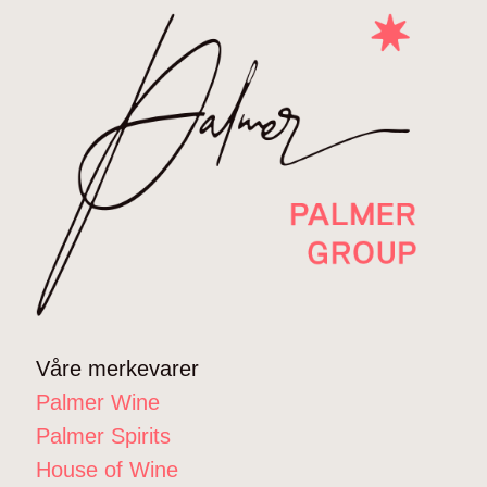
Våre merkevarer
Palmer Wine
Palmer Spirits
House of Wine