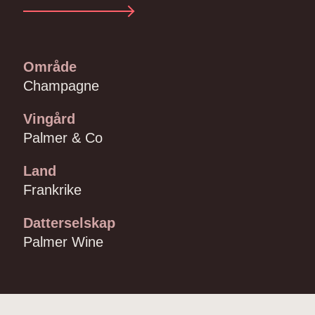
Område
Champagne
Vingård
Palmer & Co
Land
Frankrike
Datterselskap
Palmer Wine