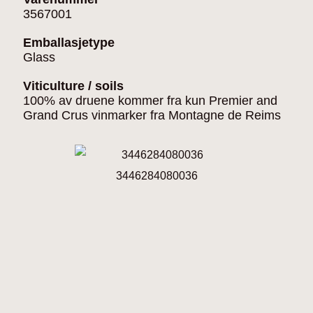
3567001
Emballasjetype
Glass
Viticulture / soils
100% av druene kommer fra kun Premier and
Grand Crus vinmarker fra Montagne de Reims
3446284080036