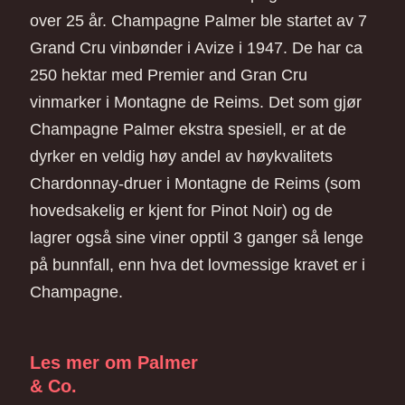
over 25 år. Champagne Palmer ble startet av 7
Grand Cru vinbønder i Avize i 1947. De har ca
250 hektar med Premier and Gran Cru
vinmarker i Montagne de Reims. Det som gjør
Champagne Palmer ekstra spesiell, er at de
dyrker en veldig høy andel av høykvalitets
Chardonnay-druer i Montagne de Reims (som
hovedsakelig er kjent for Pinot Noir) og de
lagrer også sine viner opptil 3 ganger så lenge
på bunnfall, enn hva det lovmessige kravet er i
Champagne.
Les mer om Palmer
& Co.