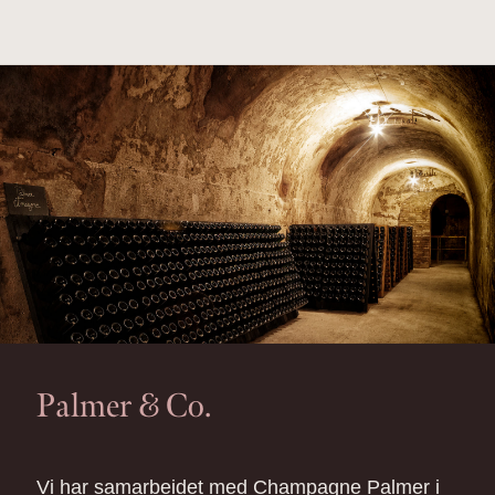
Palmer & Co.
Vi har samarbeidet med Champagne Palmer i