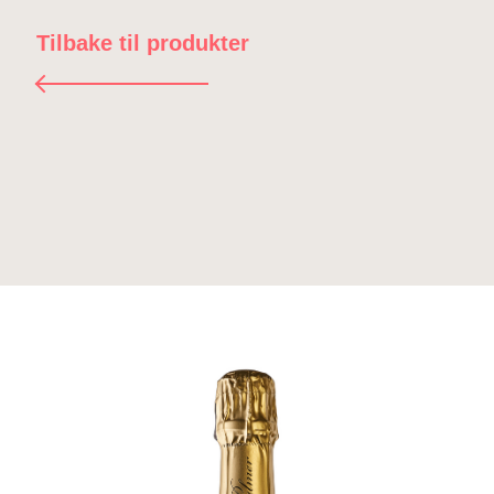
Tilbake til produkter