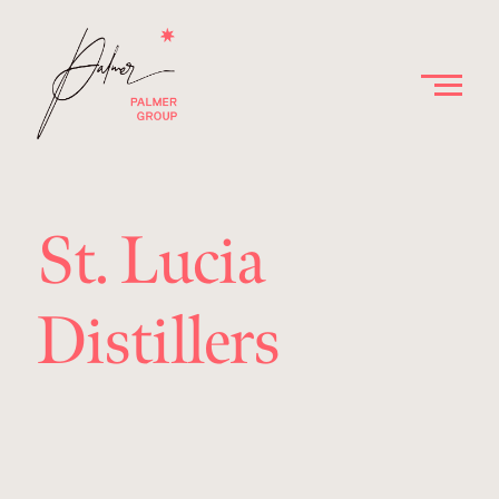
St. Lucia
Distillers