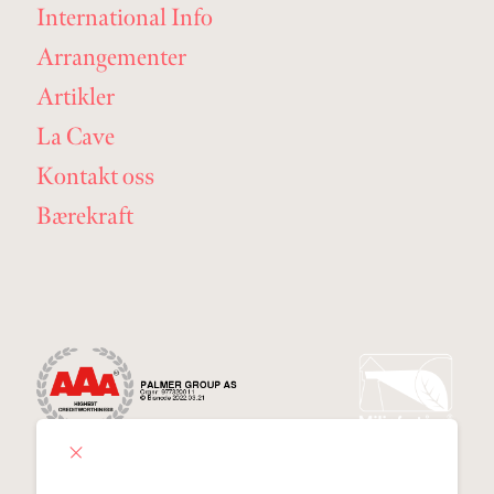
International Info
Arrangementer
Artikler
La Cave
Kontakt oss
Bærekraft