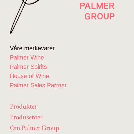
Våre merkevarer
Palmer Wine
Palmer Spirits
House of Wine
Palmer Sales Partner
Produkter
Produsenter
Om Palmer Group