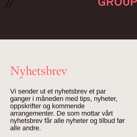
Nyhetsbrev
Vi sender ut et nyhetsbrev et par
ganger i måneden med tips, nyheter,
oppskrifter og kommende
arrangementer. De som mottar vårt
nyhetsbrev får alle nyheter og tilbud før
alle andre.