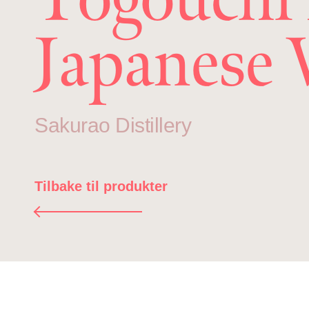
Japanese
Sakurao Distillery
Tilbake til produkter