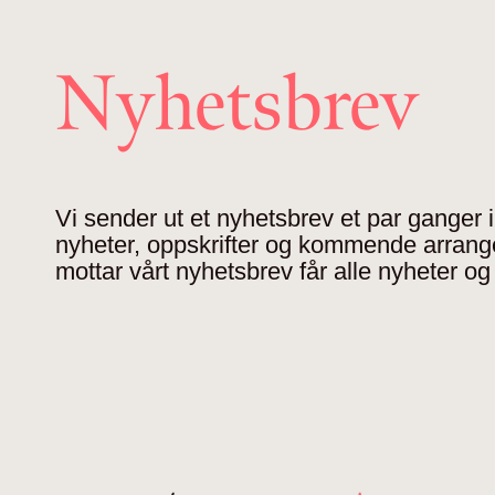
Nyhetsbrev
Vi sender ut et nyhetsbrev et par ganger
nyheter, oppskrifter og kommende arran
mottar vårt nyhetsbrev får alle nyheter og 