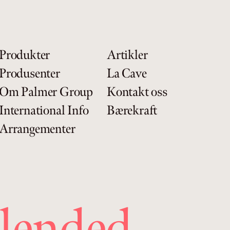
Produkter
Artikler
Produsenter
La Cave
Om Palmer Group
Kontakt oss
International Info
Bærekraft
Arrangementer
lended