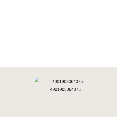
4901903064075