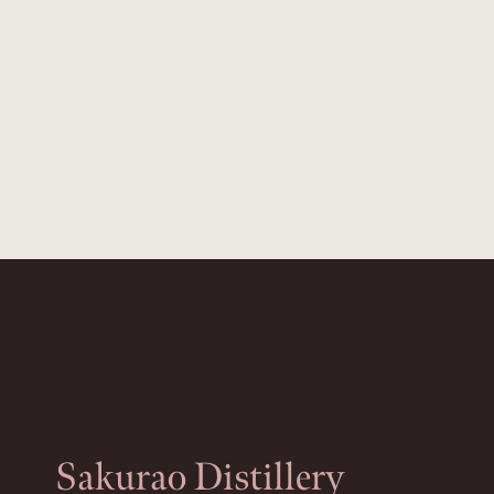
Sakurao Distillery