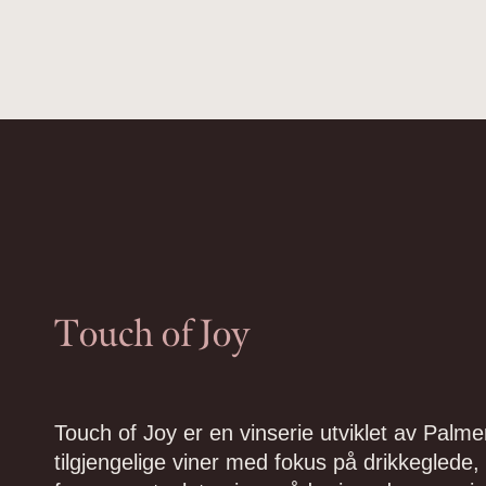
Touch of Joy
Touch of Joy er en vinserie utviklet av Pa
tilgjengelige viner med fokus på drikkeglede