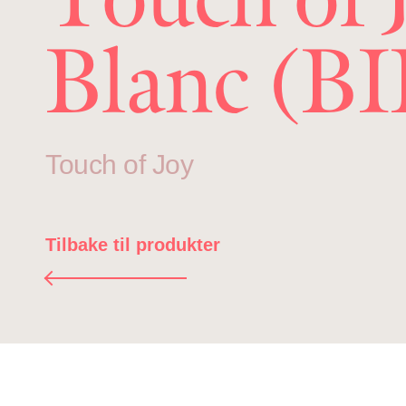
Blanc (BI
Touch of Joy
Tilbake til produkter