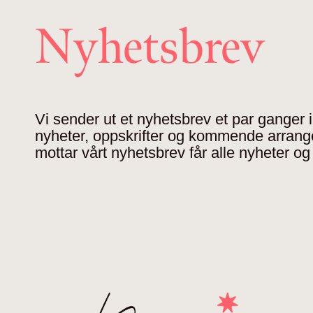
Nyhetsbrev
Vi sender ut et nyhetsbrev et par ganger
nyheter, oppskrifter og kommende arran
mottar vårt nyhetsbrev får alle nyheter og 