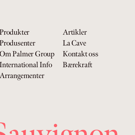
Produkter
Artikler
Produsenter
La Cave
Om Palmer Group
Kontakt oss
International Info
Bærekraft
Arrangementer
 Sauvignon