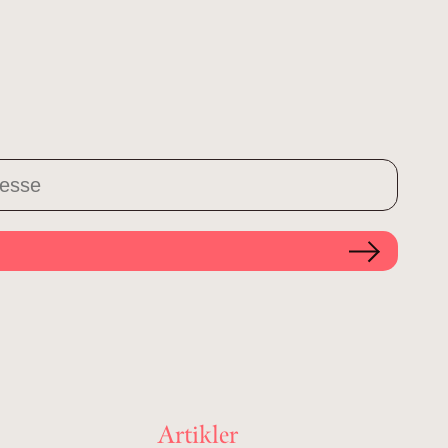
Artikler