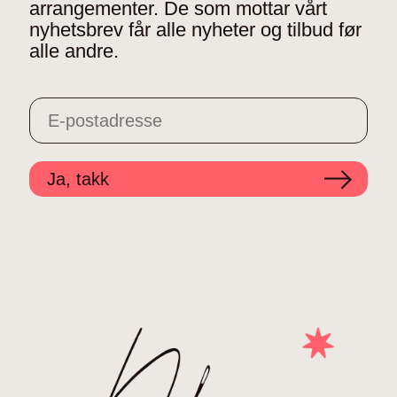
arrangementer. De som mottar vårt
nyhetsbrev får alle nyheter og tilbud før
alle andre.
Ja, takk