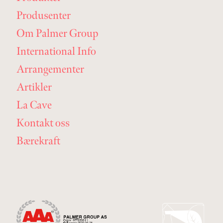
Produsenter
Om Palmer Group
International Info
Arrangementer
Artikler
La Cave
Kontakt oss
Bærekraft