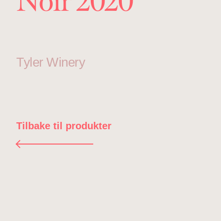
Noir 2020
Tyler Winery
Tilbake til produkter