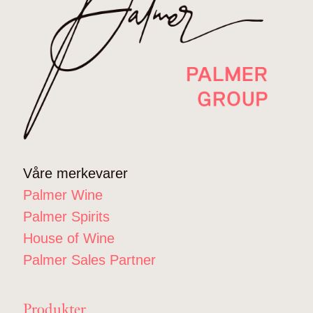
Våre merkevarer
Palmer Wine
Palmer Spirits
House of Wine
Palmer Sales Partner
Produkter