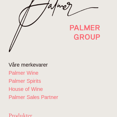
Våre merkevarer
Palmer Wine
Palmer Spirits
House of Wine
Palmer Sales Partner
Produkter