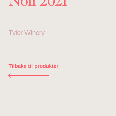
Noir 2021
Tyler Winery
Tilbake til produkter