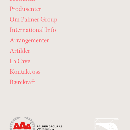
Produsenter
Om Palmer Group
International Info
Arrangementer
Artikler
La Cave
Kontakt oss
Bærekraft