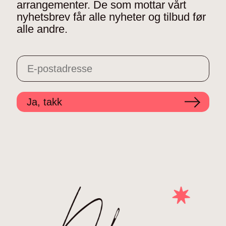
arrangementer. De som mottar vårt
nyhetsbrev får alle nyheter og tilbud før
alle andre.
Ja, takk