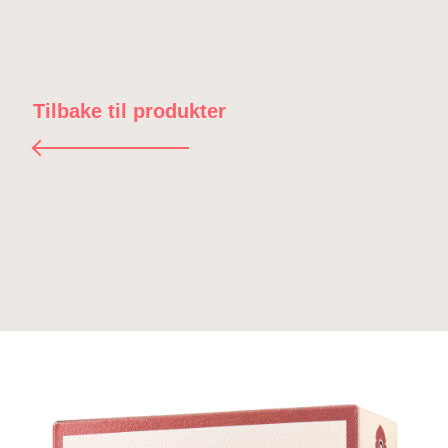
Tilbake til produkter