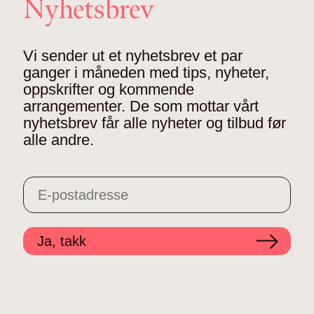
Nyhetsbrev
Vi sender ut et nyhetsbrev et par
ganger i måneden med tips, nyheter,
oppskrifter og kommende
arrangementer. De som mottar vårt
nyhetsbrev får alle nyheter og tilbud før
alle andre.
Ja, takk