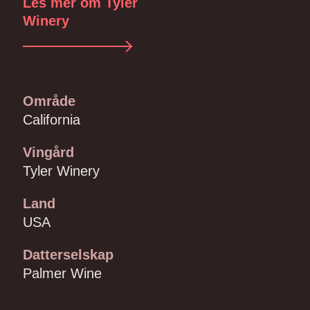
Les mer om Tyler
Winery
Område
California
Vingård
Tyler Winery
Land
USA
Datterselskap
Palmer Wine