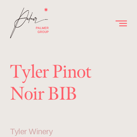
Tyler Pinot
Noir BIB
Tyler Winery