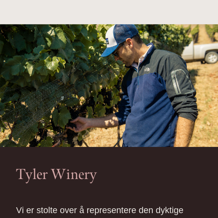
Tyler Winery
Vi er stolte over å representere den dyktige