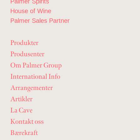
Palmer Spirits
House of Wine
Palmer Sales Partner
Produkter
Produsenter
Om Palmer Group
International Info
Arrangementer
Artikler
La Cave
Kontakt oss
Bærekraft