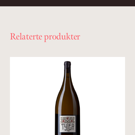
Relaterte produkter