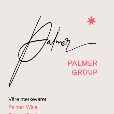
Våre merkevarer
Palmer Wine