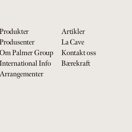
Produkter
Artikler
Produsenter
La Cave
Om Palmer Group
Kontakt oss
International Info
Bærekraft
Arrangementer