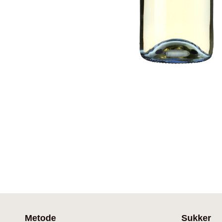
Metode
Sukker