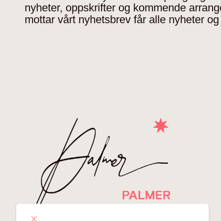
nyheter, oppskrifter og kommende arran
mottar vårt nyhetsbrev får alle nyheter og 