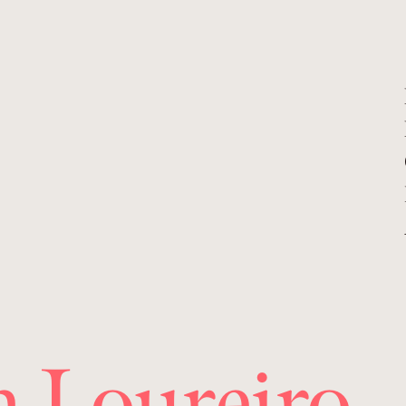
a Loureiro