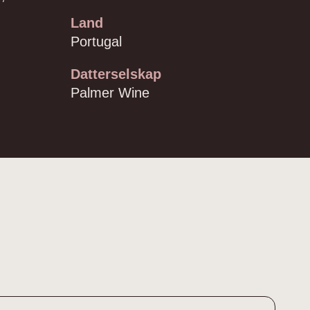
Land
Portugal
Datterselskap
Palmer Wine