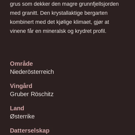
grus som dekker den magre grunnfjellsjorden
med granitt. Den krystallaktige bergarten
kombinert med det kjølige klimaet, gjør at
vinene får en mineralsk og krydret profil.
Område
Niederösterreich
Vingård
Gruber Röschitz
Land
Østerrike
Datterselskap