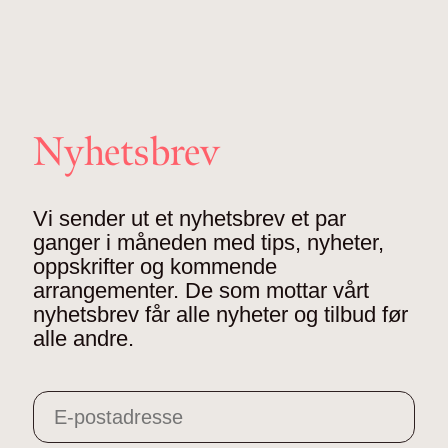
Nyhetsbrev
Vi sender ut et nyhetsbrev et par
ganger i måneden med tips, nyheter,
oppskrifter og kommende
arrangementer. De som mottar vårt
nyhetsbrev får alle nyheter og tilbud før
alle andre.