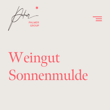
Weingut
Sonnenmulde