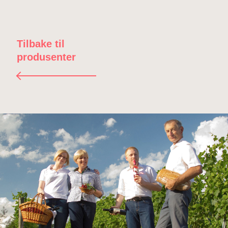
Tilbake til
produsenter