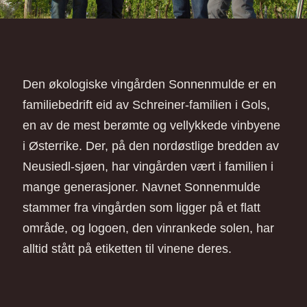
Den økologiske vingården Sonnenmulde er en
familiebedrift eid av Schreiner-familien i Gols,
en av de mest berømte og vellykkede vinbyene
i Østerrike. Der, på den nordøstlige bredden av
Neusiedl-sjøen, har vingården vært i familien i
mange generasjoner. Navnet Sonnenmulde
stammer fra vingården som ligger på et flatt
område, og logoen, den vinrankede solen, har
alltid stått på etiketten til vinene deres.