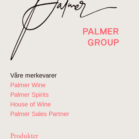
Våre merkevarer
Palmer Wine
Palmer Spirits
House of Wine
Palmer Sales Partner
Produkter