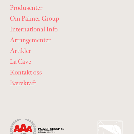
Produsenter
Om Palmer Group
International Info
Arrangementer
Artikler
La Cave
Kontakt oss
Bærekraft