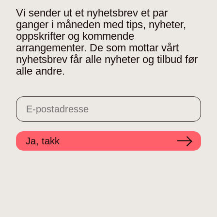
Vi sender ut et nyhetsbrev et par
ganger i måneden med tips, nyheter,
oppskrifter og kommende
arrangementer. De som mottar vårt
nyhetsbrev får alle nyheter og tilbud før
alle andre.
Ja, takk