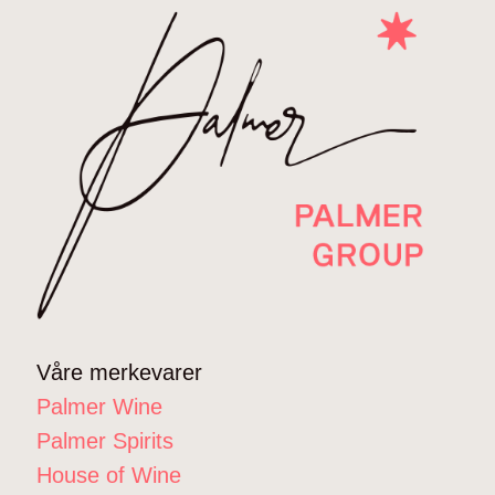
Våre merkevarer
Palmer Wine
Palmer Spirits
House of Wine