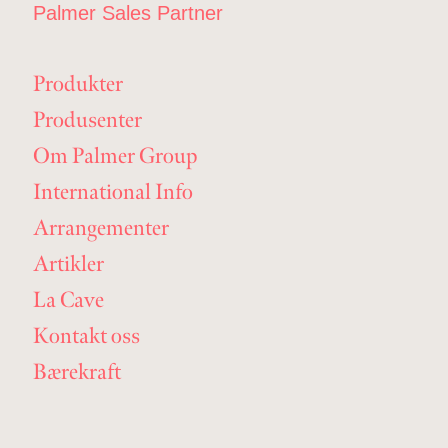
Palmer Sales Partner
Produkter
Produsenter
Om Palmer Group
International Info
Arrangementer
Artikler
La Cave
Kontakt oss
Bærekraft