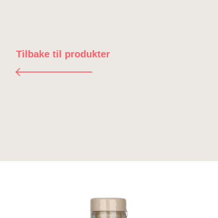
Tilbake til produkter