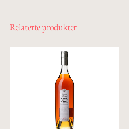
Relaterte produkter