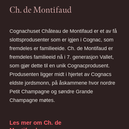
Ch. de Montifaud
Cognachuset Château de Montifaud er et av få
slottsprodusenter som er igjen i Cognac, som
fremdeles er familieeide. Ch. de Montifaud er
fremdeles familieeid nå i 7. generasjon Vallet,
som gjør dette til en unik Cognacprodusent.
Produsenten ligger midt i hjertet av Cognacs
eldste jordsmonn, på åskammene hvor nordre
Petit Champagne og søndre Grande
Champagne møtes.
Les mer om Ch. de