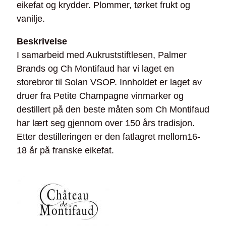
eikefat og krydder. Plommer, tørket frukt og
vanilje.
Beskrivelse
I samarbeid med Aukruststiftlesen, Palmer
Brands og Ch Montifaud har vi laget en
storebror til Solan VSOP. Innholdet er laget av
druer fra Petite Champagne vinmarker og
destillert på den beste måten som Ch Montifaud
har lært seg gjennom over 150 års tradisjon.
Etter destilleringen er den fatlagret mellom16-
18 år på franske eikefat.