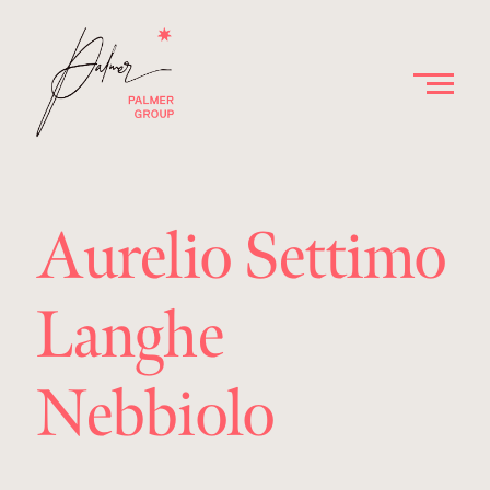
Aurelio Settimo
Langhe
Nebbiolo