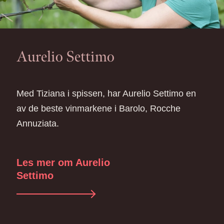
Aurelio Settimo
Med Tiziana i spissen, har Aurelio Settimo en
av de beste vinmarkene i Barolo, Rocche
Annuziata.
Les mer om Aurelio
Settimo