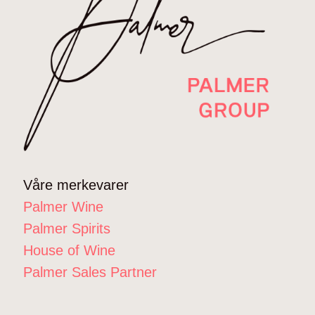
Våre merkevarer
Palmer Wine
Palmer Spirits
House of Wine
Palmer Sales Partner