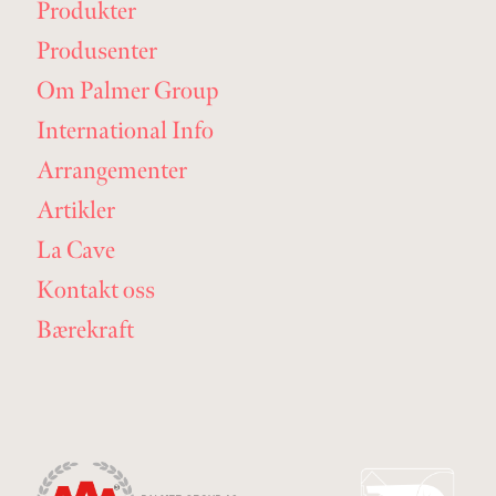
Produkter
Produsenter
Om Palmer Group
International Info
Arrangementer
Artikler
La Cave
Kontakt oss
Bærekraft