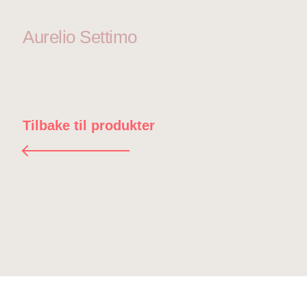
Aurelio Settimo
Tilbake til produkter