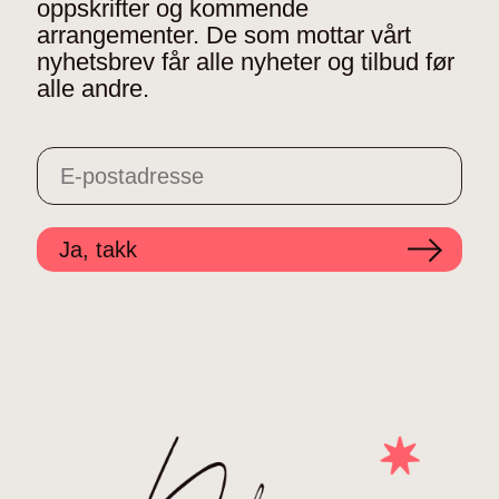
oppskrifter og kommende
arrangementer. De som mottar vårt
nyhetsbrev får alle nyheter og tilbud før
alle andre.
Ja, takk