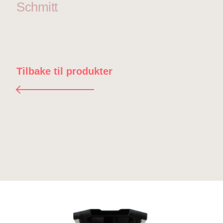
Schmitt
Tilbake til produkter