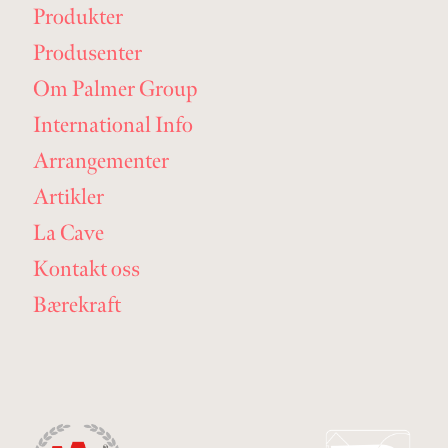
Produkter
Produsenter
Om Palmer Group
International Info
Arrangementer
Artikler
La Cave
Kontakt oss
Bærekraft