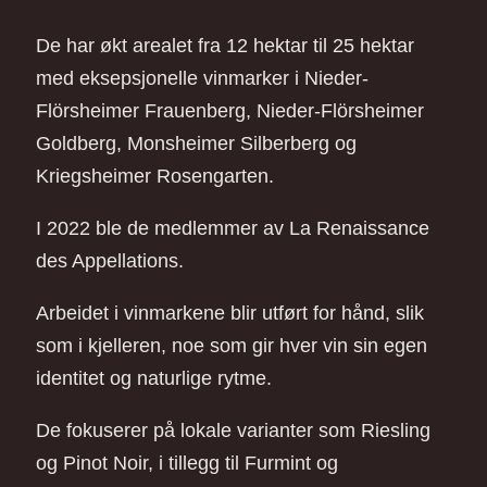
De har økt arealet fra 12 hektar til 25 hektar
med eksepsjonelle vinmarker i Nieder-
Flörsheimer Frauenberg, Nieder-Flörsheimer
Goldberg, Monsheimer Silberberg og
Kriegsheimer Rosengarten.
I 2022 ble de medlemmer av La Renaissance
des Appellations.
Arbeidet i vinmarkene blir utført for hånd, slik
som i kjelleren, noe som gir hver vin sin egen
identitet og naturlige rytme.
De fokuserer på lokale varianter som Riesling
og Pinot Noir, i tillegg til Furmint og