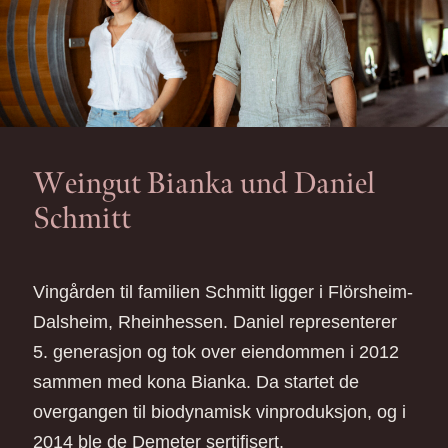
Weingut Bianka und Daniel
Schmitt
Vingården til familien Schmitt ligger i Flörsheim-
Dalsheim, Rheinhessen. Daniel representerer
5. generasjon og tok over eiendommen i 2012
sammen med kona Bianka. Da startet de
overgangen til biodynamisk vinproduksjon, og i
2014 ble de Demeter sertifisert.