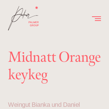
Midnatt Orange
keykeg
Weingut Bianka und Daniel