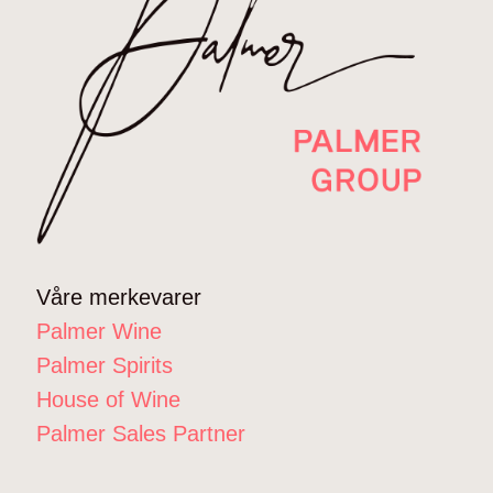
Våre merkevarer
Palmer Wine
Palmer Spirits
House of Wine
Palmer Sales Partner