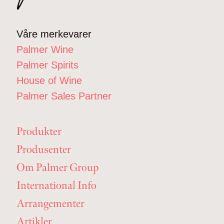
Våre merkevarer
Palmer Wine
Palmer Spirits
House of Wine
Palmer Sales Partner
Produkter
Produsenter
Om Palmer Group
International Info
Arrangementer
Artikler