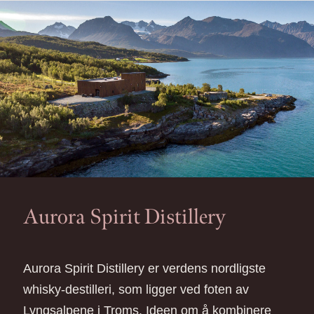
Aurora Spirit Distillery
Aurora Spirit Distillery er verdens nordligste
whisky-destilleri, som ligger ved foten av
Lyngsalpene i Troms. Ideen om å kombinere