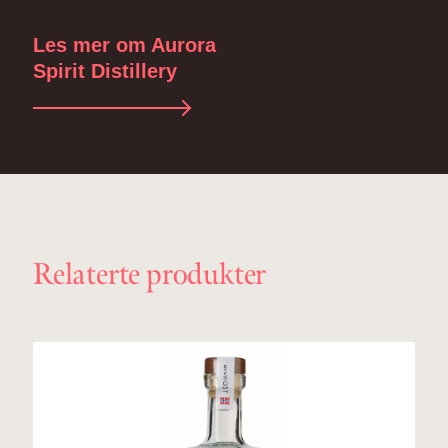
Les mer om Aurora
Spirit Distillery
Relaterte produkter