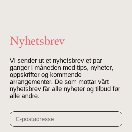
Nyhetsbrev
Vi sender ut et nyhetsbrev et par
ganger i måneden med tips, nyheter,
oppskrifter og kommende
arrangementer. De som mottar vårt
nyhetsbrev får alle nyheter og tilbud før
alle andre.