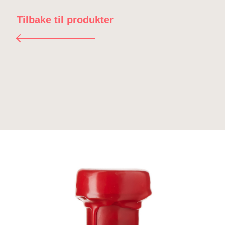
Tilbake til produkter