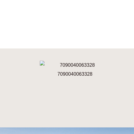
7090040063328