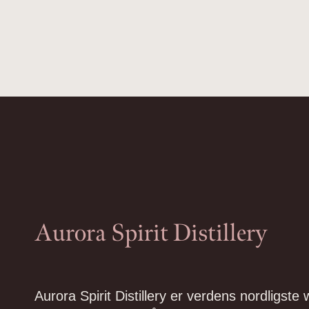
Aurora Spirit Distillery
Aurora Spirit Distillery er verdens nordligste