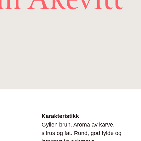
Karakteristikk
Gyllen brun. Aroma av karve,
sitrus og fat. Rund, god fylde og