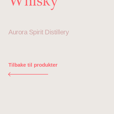
Whisky
Aurora Spirit Distillery
Tilbake til produkter