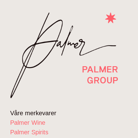
Våre merkevarer
Palmer Wine
Palmer Spirits