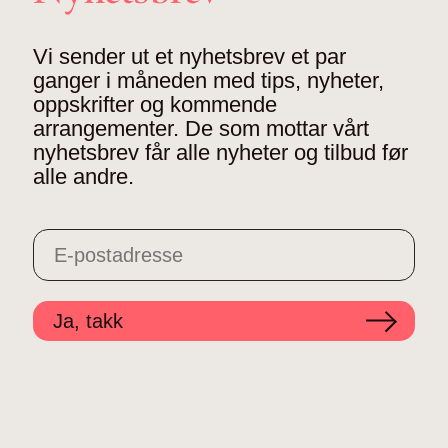
Vi sender ut et nyhetsbrev et par
ganger i måneden med tips, nyheter,
oppskrifter og kommende
arrangementer. De som mottar vårt
nyhetsbrev får alle nyheter og tilbud før
alle andre.
Ja, takk