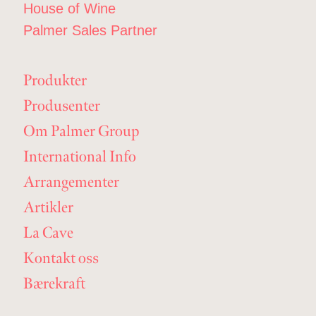
House of Wine
Palmer Sales Partner
Produkter
Produsenter
Om Palmer Group
International Info
Arrangementer
Artikler
La Cave
Kontakt oss
Bærekraft