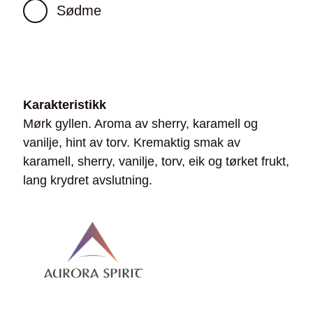
Sødme
Karakteristikk
Mørk gyllen. Aroma av sherry, karamell og
vanilje, hint av torv. Kremaktig smak av
karamell, sherry, vanilje, torv, eik og tørket frukt,
lang krydret avslutning.