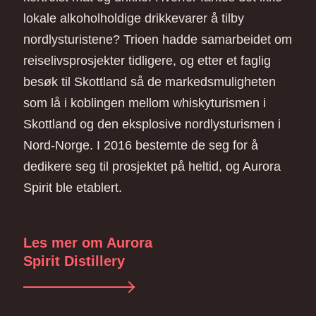
lokale alkoholholdige drikkevarer å tilby
nordlysturistene? Trioen hadde samarbeidet om
reiselivsprosjekter tidligere, og etter et faglig
besøk til Skottland så de markedsmuligheten
som lå i koblingen mellom whiskyturismen i
Skottland og den eksplosive nordlysturismen i
Nord-Norge. I 2016 bestemte de seg for å
dedikere seg til prosjektet på heltid, og Aurora
Spirit ble etablert.
Les mer om Aurora
Spirit Distillery