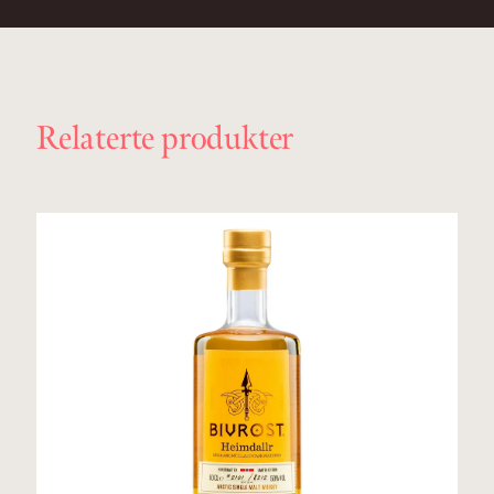
Relaterte produkter