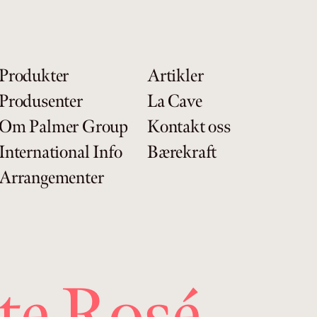
Produkter
Artikler
Produsenter
La Cave
Om Palmer Group
Kontakt oss
International Info
Bærekraft
Arrangementer
te Rosé