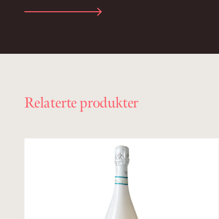
Relaterte produkter