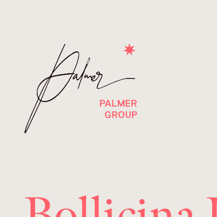
Bollicina