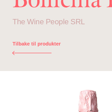
The Wine People SRL
Tilbake til produkter