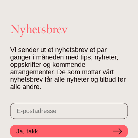
Nyhetsbrev
Vi sender ut et nyhetsbrev et par
ganger i måneden med tips, nyheter,
oppskrifter og kommende
arrangementer. De som mottar vårt
nyhetsbrev får alle nyheter og tilbud før
alle andre.
Ja, takk