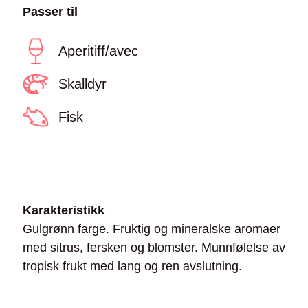
Passer til
Aperitiff/avec
Skalldyr
Fisk
Karakteristikk
Gulgrønn farge. Fruktig og mineralske aromaer
med sitrus, fersken og blomster. Munnfølelse av
tropisk frukt med lang og ren avslutning.