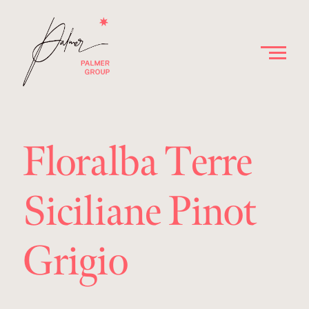
Floralba Terre
Siciliane Pinot
Grigio