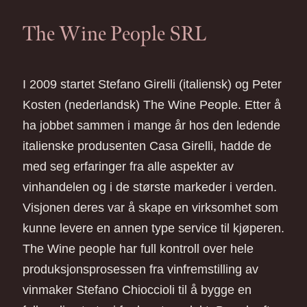
The Wine People SRL
I 2009 startet Stefano Girelli (italiensk) og Peter
Kosten (nederlandsk) The Wine People. Etter å
ha jobbet sammen i mange år hos den ledende
italienske produsenten Casa Girelli, hadde de
med seg erfaringer fra alle aspekter av
vinhandelen og i de største markeder i verden.
Visjonen deres var å skape en virksomhet som
kunne levere en annen type service til kjøperen.
The Wine people har full kontroll over hele
produksjonsprosessen fra vinfremstilling av
vinmaker Stefano Chioccioli til å bygge en