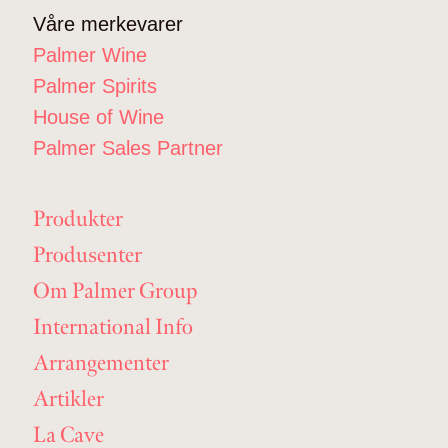
Våre merkevarer
Palmer Wine
Palmer Spirits
House of Wine
Palmer Sales Partner
Produkter
Produsenter
Om Palmer Group
International Info
Arrangementer
Artikler
La Cave