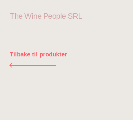
The Wine People SRL
Tilbake til produkter