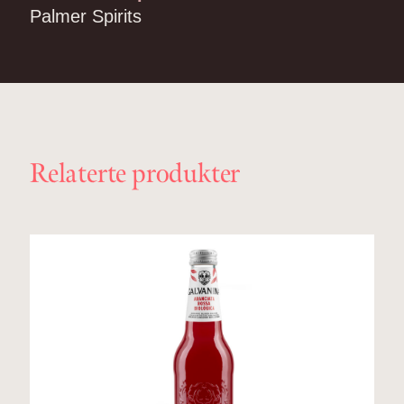
Palmer Spirits
Relaterte produkter