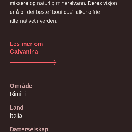
miksere og naturlig mineralvann. Deres visjon
er å bli det beste "boutique" alkoholfrie
alternativet i verden.
Les mer om
Galvanina
Område
Rimini
Land
Italia
Datterselskap