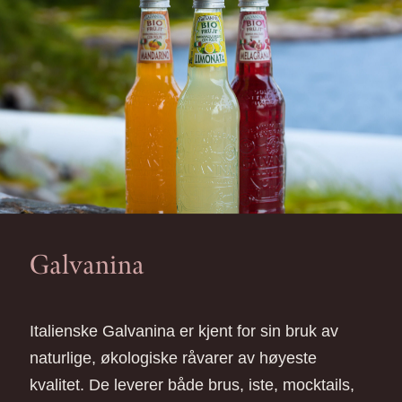
Galvanina
Italienske Galvanina er kjent for sin bruk av
naturlige, økologiske råvarer av høyeste
kvalitet. De leverer både brus, iste, mocktails,