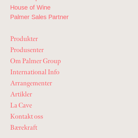
House of Wine
Palmer Sales Partner
Produkter
Produsenter
Om Palmer Group
International Info
Arrangementer
Artikler
La Cave
Kontakt oss
Bærekraft