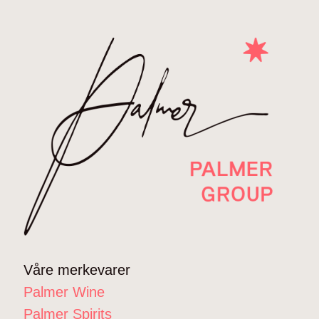
Våre merkevarer
Palmer Wine
Palmer Spirits