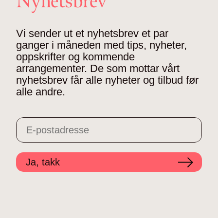
Nyhetsbrev
Vi sender ut et nyhetsbrev et par
ganger i måneden med tips, nyheter,
oppskrifter og kommende
arrangementer. De som mottar vårt
nyhetsbrev får alle nyheter og tilbud før
alle andre.
Ja, takk