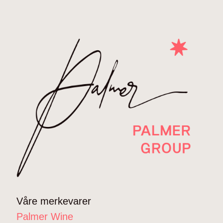
Våre merkevarer
Palmer Wine