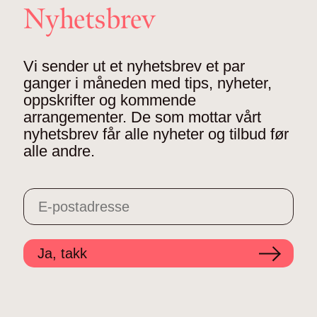
Nyhetsbrev
Vi sender ut et nyhetsbrev et par
ganger i måneden med tips, nyheter,
oppskrifter og kommende
arrangementer. De som mottar vårt
nyhetsbrev får alle nyheter og tilbud før
alle andre.
Ja, takk