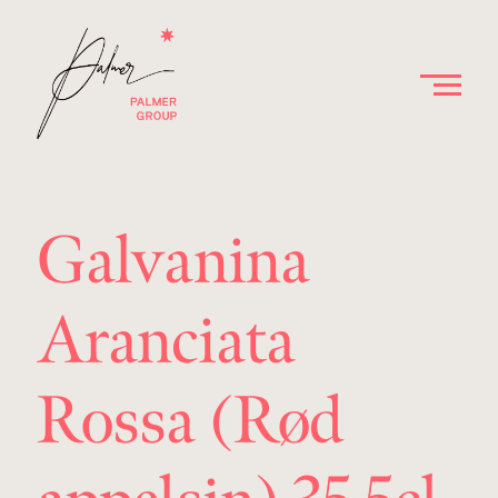
Galvanina
Aranciata
Rossa (Rød