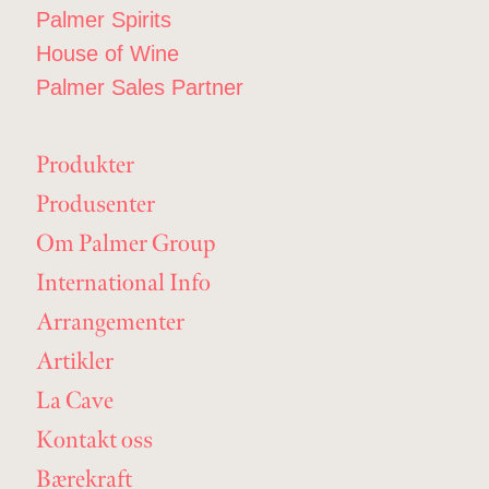
Palmer Spirits
House of Wine
Palmer Sales Partner
Produkter
Produsenter
Om Palmer Group
International Info
Arrangementer
Artikler
La Cave
Kontakt oss
Bærekraft