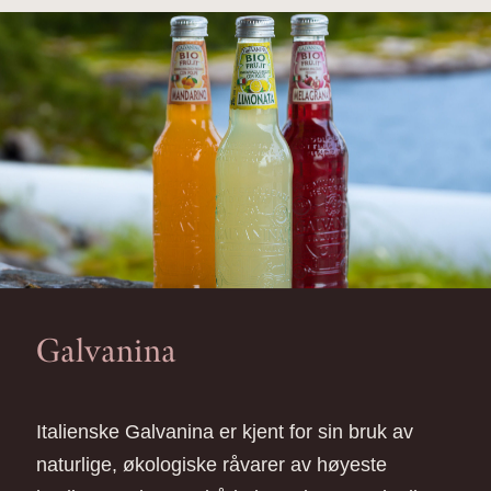
Galvanina
Italienske Galvanina er kjent for sin bruk av
naturlige, økologiske råvarer av høyeste