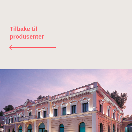
Tilbake til
produsenter