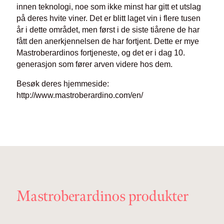
innen teknologi, noe som ikke minst har gitt et utslag
på deres hvite viner. Det er blitt laget vin i flere tusen
år i dette området, men først i de siste tiårene de har
fått den anerkjennelsen de har fortjent. Dette er mye
Mastroberardinos fortjeneste, og det er i dag 10.
generasjon som fører arven videre hos dem.
Besøk deres hjemmeside:
http://www.mastroberardino.com/en/
Mastroberardinos produkter