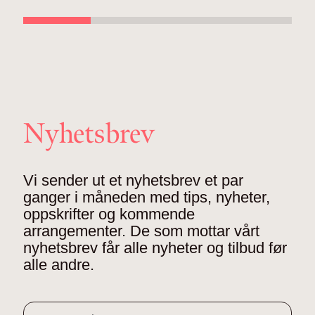
Nyhetsbrev
Vi sender ut et nyhetsbrev et par
ganger i måneden med tips, nyheter,
oppskrifter og kommende
arrangementer. De som mottar vårt
nyhetsbrev får alle nyheter og tilbud før
alle andre.