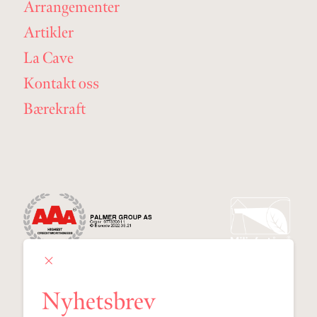
Arrangementer
Artikler
La Cave
Kontakt oss
Bærekraft
Nyhetsbrev