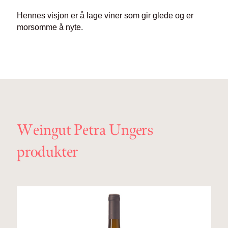
Hennes visjon er å lage viner som gir glede og er
morsomme å nyte.
Weingut Petra Ungers
produkter