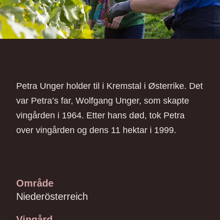
Petra Unger holder til i Kremstal i Østerrike. Det
var Petra’s far, Wolfgang Unger, som skapte
vingården i 1964. Etter hans død, tok Petra
over vingården og dens 11 hektar i 1999.
Område
Niederösterreich
Vingård