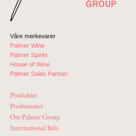
Våre merkevarer
Palmer Wine
Palmer Spirits
House of Wine
Palmer Sales Partner
Produkter
Produsenter
Om Palmer Group
International Info