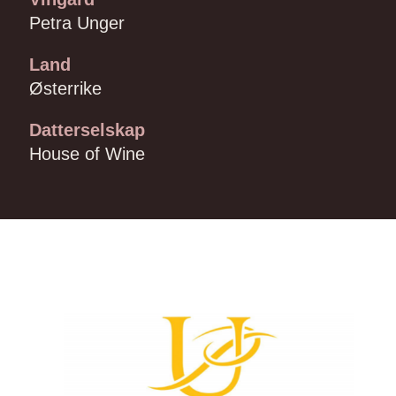
Petra Unger
Land
Østerrike
Datterselskap
House of Wine