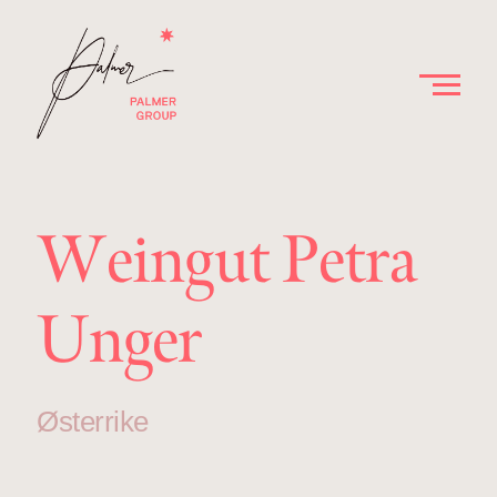
Weingut Petra
Unger
Østerrike