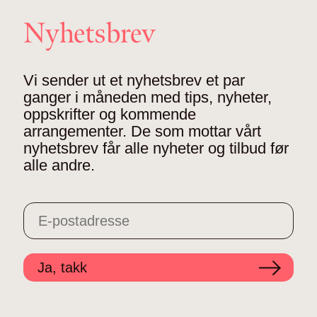
Nyhetsbrev
Vi sender ut et nyhetsbrev et par
ganger i måneden med tips, nyheter,
oppskrifter og kommende
arrangementer. De som mottar vårt
nyhetsbrev får alle nyheter og tilbud før
alle andre.
Ja, takk