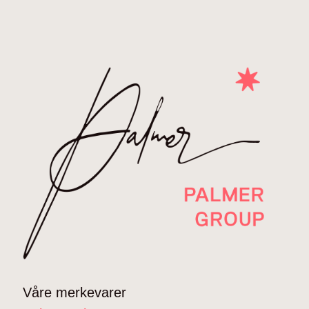
Våre merkevarer