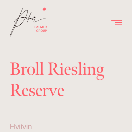
Broll Riesling
Reserve
Hvitvin