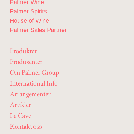
Palmer Wine
Palmer Spirits
House of Wine
Palmer Sales Partner
Produkter
Produsenter
Om Palmer Group
International Info
Arrangementer
Artikler
La Cave
Kontakt oss