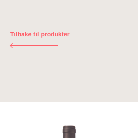
Tilbake til produkter