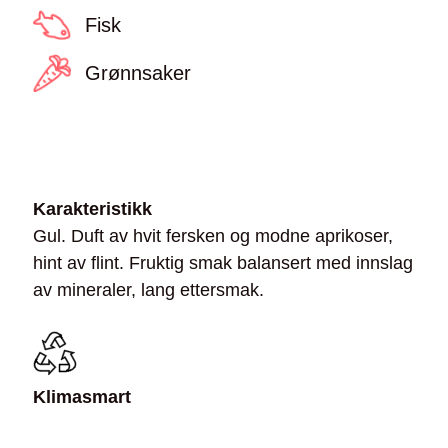
Fisk
Grønnsaker
Karakteristikk
Gul. Duft av hvit fersken og modne aprikoser,
hint av flint. Fruktig smak balansert med innslag
av mineraler, lang ettersmak.
Klimasmart