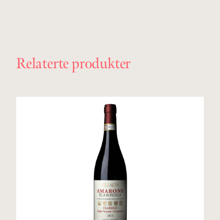
Relaterte produkter