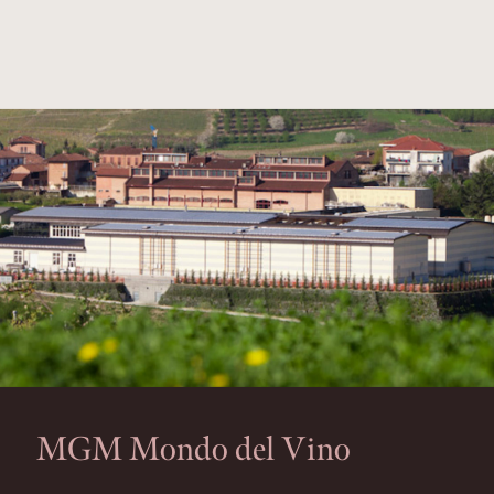
MGM Mondo del Vino