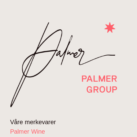
Våre merkevarer
Palmer Wine