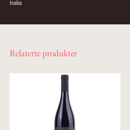
Italia
Relaterte produkter