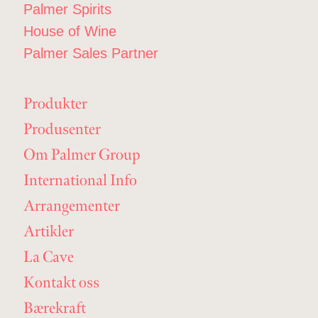
Palmer Spirits
House of Wine
Palmer Sales Partner
Produkter
Produsenter
Om Palmer Group
International Info
Arrangementer
Artikler
La Cave
Kontakt oss
Bærekraft