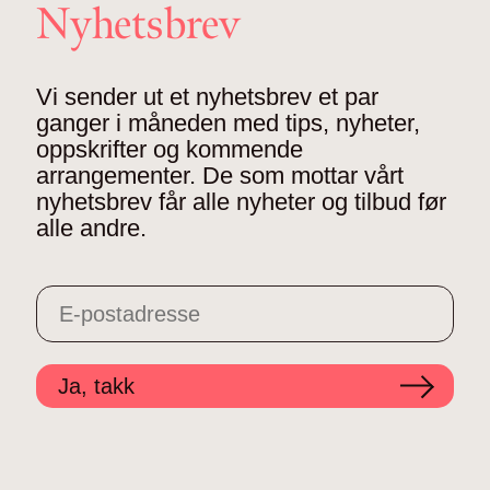
Nyhetsbrev
Vi sender ut et nyhetsbrev et par
ganger i måneden med tips, nyheter,
oppskrifter og kommende
arrangementer. De som mottar vårt
nyhetsbrev får alle nyheter og tilbud før
alle andre.
Ja, takk