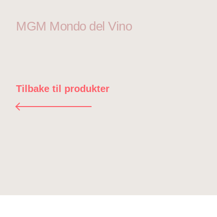
MGM Mondo del Vino
Tilbake til produkter