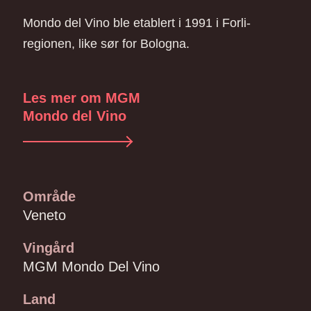
Mondo del Vino ble etablert i 1991 i Forli-
regionen, like sør for Bologna.
Les mer om MGM
Mondo del Vino
Område
Veneto
Vingård
MGM Mondo Del Vino
Land